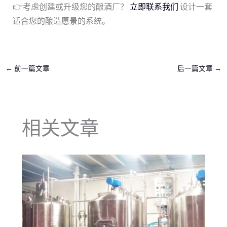
👉考虑创建或升级您的酿酒厂？
立即联系我们
设计一套
适合您的酿造愿景的系统。
←
前一篇文章
后一篇文章
→
相关文章