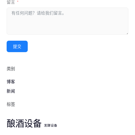
留言
提交
类别
博客
新闻
标签
酿酒设备
发酵设备