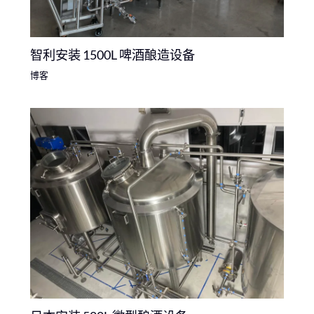
智利安装 1500L 啤酒酿造设备
博客