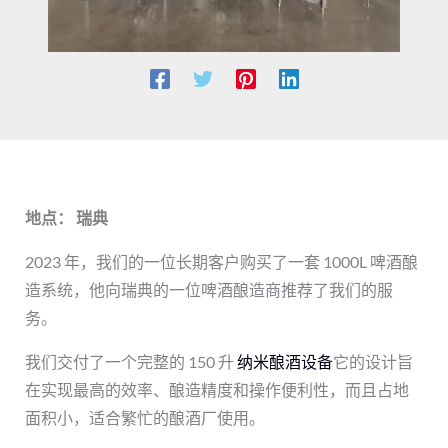
地点： 瑞典
2023 年，我们的一位长期客户购买了一套 1000L 啤酒酿
造系统，他向瑞典的一位啤酒酿造商推荐了我们的服
务。
我们交付了一个完整的 150 升
纳米酿酒设备
它的设计旨
在实现最高的效率、酿造精度和操作便利性，而且占地
面积小，适合繁忙的酿酒厂使用。