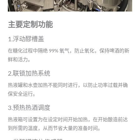
主要定制功能
1.浮动醪槽盖
在糖化过程中隔绝 99% 氧气，防止氧化，保持啤酒的新
鲜和活力。
2.联锁加热系统
热液罐和水壶加热不能同时进行，以防止功率过载并确
保安全运行。
3.预热热酒调度
热液箱可设置为在设定时间开始加热，在开始酿造前达
到所需的温度，从而节省大量的准备时间。