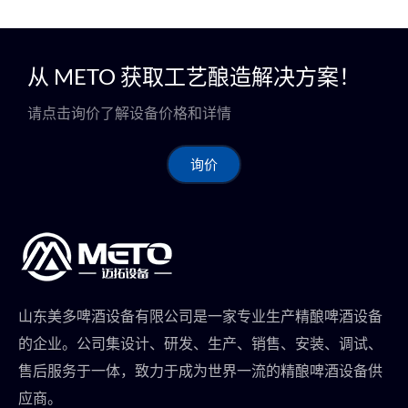
从 METO 获取工艺酿造解决方案！
请点击询价了解设备价格和详情
询价
山东美多啤酒设备有限公司是一家专业生产精酿啤酒设备
的企业。公司集设计、研发、生产、销售、安装、调试、
售后服务于一体，致力于成为世界一流的精酿啤酒设备供
应商。