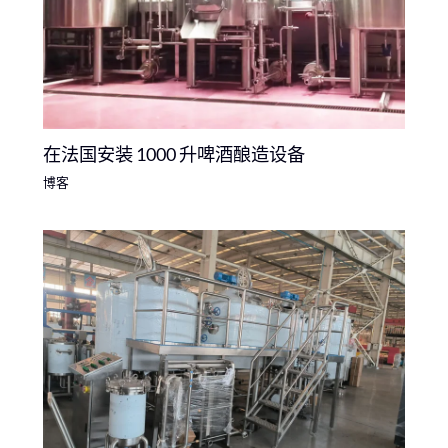
在法国安装 1000 升啤酒酿造设备
博客