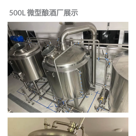
500L 微型酿酒厂展示