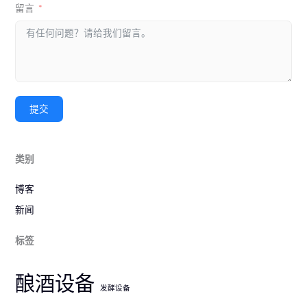
留言
提交
类别
博客
新闻
标签
酿酒设备
发酵设备