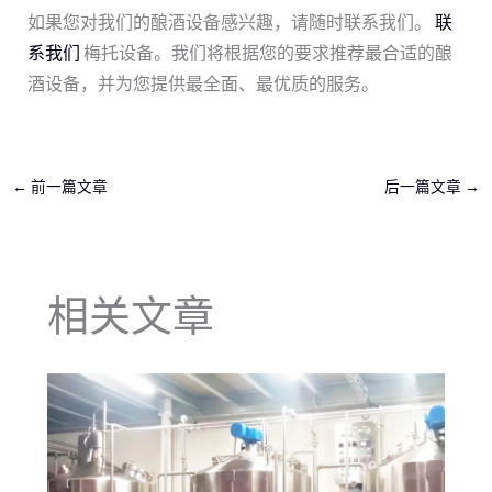
如果您对我们的酿酒设备感兴趣，请随时联系我们。
联
系我们
梅托设备。我们将根据您的要求推荐最合适的酿
酒设备，并为您提供最全面、最优质的服务。
←
前一篇文章
后一篇文章
→
相关文章