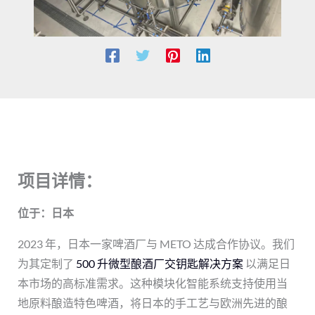
项目详情：
位于：日本
2023 年，日本一家啤酒厂与 METO 达成合作协议。我们
为其定制了
500 升微型酿酒厂交钥匙解决方案
以满足日
本市场的高标准需求。这种模块化智能系统支持使用当
地原料酿造特色啤酒，将日本的手工艺与欧洲先进的酿