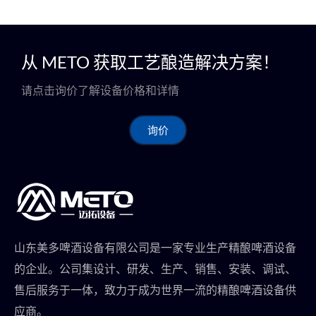
从 METO 获取工艺酿造解决方案！
请点击询价了解设备价格和详情
询价
山东美多啤酒设备有限公司是一家专业生产精酿啤酒设备
的企业。公司集设计、研发、生产、销售、安装、调试、
售后服务于一体，致力于成为世界一流的精酿啤酒设备供
应商。