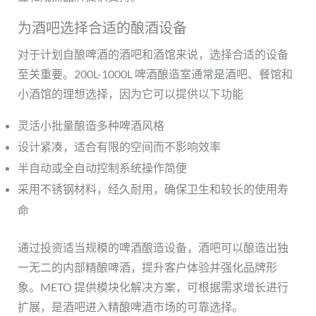
为酒吧选择合适的酿酒设备
对于计划自酿啤酒的酒吧和酒馆来说，选择合适的设备
至关重要。200L-1000L 啤酒酿造室通常是酒吧、餐馆和
小酒馆的理想选择，因为它可以提供以下功能
灵活小批量酿造多种啤酒风格
设计紧凑，适合有限的空间而不影响效率
半自动或全自动控制系统操作简便
采用不锈钢材料，经久耐用，确保卫生和较长的使用寿
命
通过投资适当规模的啤酒酿造设备，酒吧可以酿造出独
一无二的内部精酿啤酒，提升客户体验并强化品牌形
象。METO 提供模块化解决方案，可根据需求增长进行
扩展，是酒吧进入精酿啤酒市场的可靠选择。