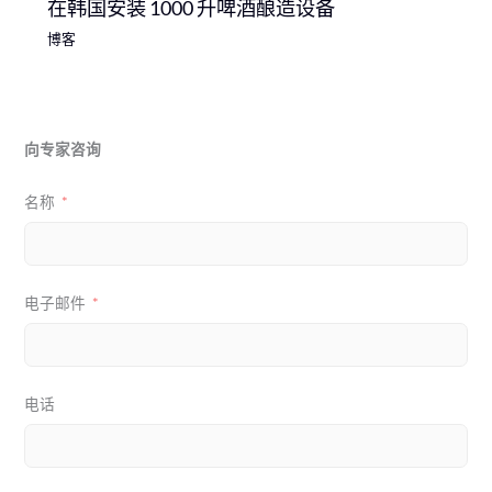
在韩国安装 1000 升啤酒酿造设备
博客
向专家咨询
名称
电子邮件
电话