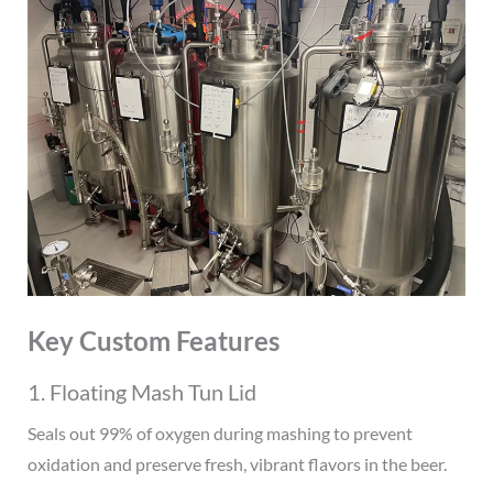
Key Custom Features
1. Floating Mash Tun Lid
Seals out 99% of oxygen during mashing to prevent
oxidation and preserve fresh, vibrant flavors in the beer.