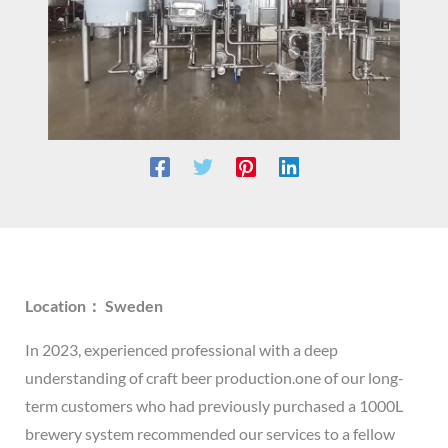
Location： Sweden
In 2023, experienced professional with a deep
understanding of craft beer production.one of our long-
term customers who had previously purchased a 1000L
brewery system recommended our services to a fellow