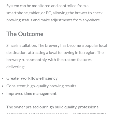
System can be monitored and controlled from a
smartphone, tablet, or PC, allowing the brewer to check
brewing status and make adjustments from anywhere.
The Outcome
Since installation, The brewery has become a popular local
destination, attracting a loyal following in its region. The
brewery runs smoothly, with the custom features
delivering:
Greater
workflow efficiency
Consistent, high-quality brewing results
Improved
time management
The owner praised our high build quality, professional
engineering, and responsive service — confirming that the