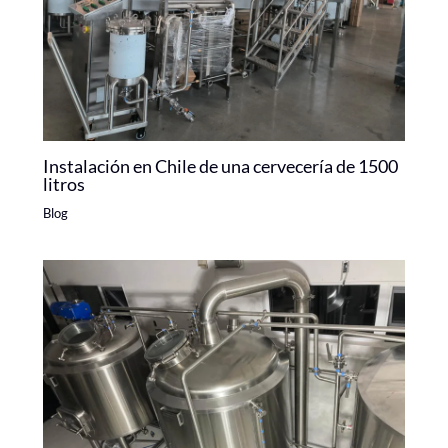
Instalación en Chile de una cervecería de 1500
litros
Blog