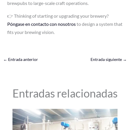
brewpubs to large-scale craft operations.
👉 Thinking of starting or upgrading your brewery?
Póngase en contacto con nosotros
to design a system that
fits your brewing vision.
←
Entrada anterior
Entrada siguiente
→
Entradas relacionadas