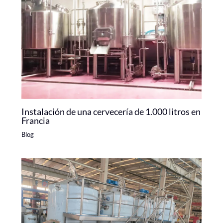
Instalación de una cervecería de 1.000 litros en
Francia
Blog