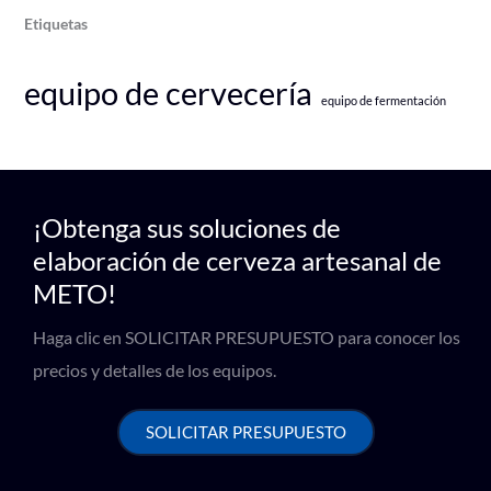
Etiquetas
equipo de cervecería
equipo de fermentación
¡Obtenga sus soluciones de
elaboración de cerveza artesanal de
METO!
Haga clic en SOLICITAR PRESUPUESTO para conocer los
precios y detalles de los equipos.
SOLICITAR PRESUPUESTO