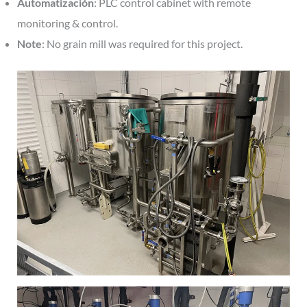
Automatización
: PLC control cabinet with remote
monitoring & control.
Note
: No grain mill was required for this project.