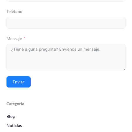
Teléfono
Mensaje
Enviar
Categoría
Blog
Noticias