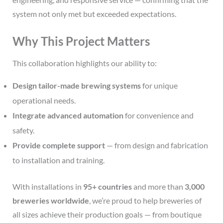
system not only met but exceeded expectations.
Why This Project Matters
This collaboration highlights our ability to:
Design tailor-made brewing systems
for unique
operational needs.
Integrate advanced automation
for convenience and
safety.
Provide complete support
— from design and fabrication
to installation and training.
With installations in
95+ countries
and more than
3,000
breweries worldwide
, we’re proud to help breweries of
all sizes achieve their production goals — from boutique