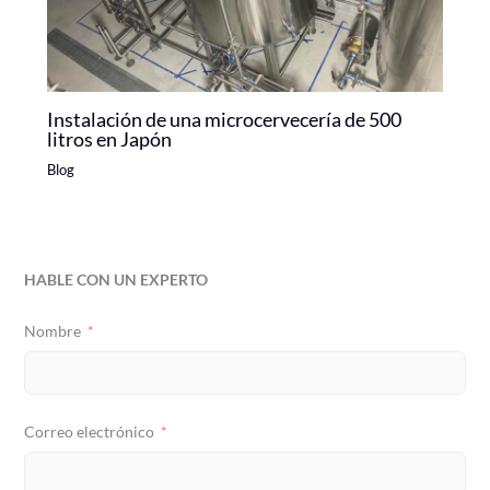
Instalación de una microcervecería de 500
litros en Japón
Blog
HABLE CON UN EXPERTO
Nombre
Correo electrónico