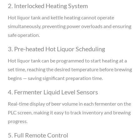
2. Interlocked Heating System
Hot liquor tank and kettle heating cannot operate
simultaneously, preventing power overloads and ensuring
safe operation.
3. Pre-heated Hot Liquor Scheduling
Hot liquor tank can be programmed to start heating at a
set time, reaching the desired temperature before brewing
begins — saving significant preparation time.
4. Fermenter Liquid Level Sensors
Real-time display of beer volume in each fermenter on the
PLC screen, making it easy to track inventory and brewing
progress.
5. Full Remote Control