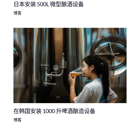
日本安装 500L 微型酿酒设备
博客
在韩国安装 1000 升啤酒酿造设备
博客