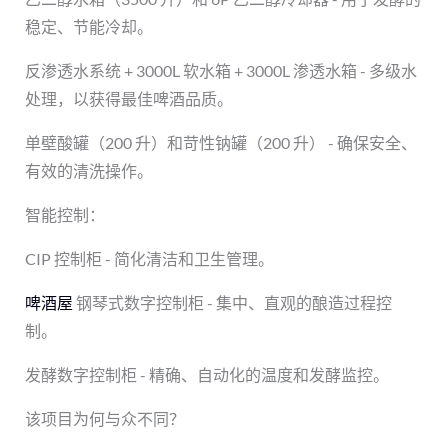
稳定、节能冷却。
反渗透水系统 + 3000L 软水箱 + 3000L 渗透水箱 - 多级水
处理，以获得最佳啤酒品质。
单壁酸罐（200 升）和苛性钠罐（200 升） - 确保安全、
有效的清洗操作。
智能控制：
CIP 控制柜 - 简化清洁和卫生管理。
啤酒屋
钢琴式数字控制柜 - 集中、直观的酿造过程控
制。
发酵数字控制柜 - 精确、自动化的温度和发酵监控。
该项目为何与众不同？