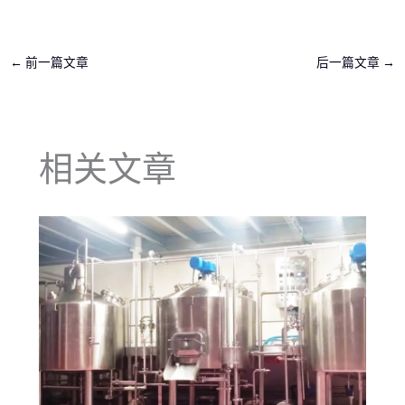
←
前一篇文章
后一篇文章
→
相关文章