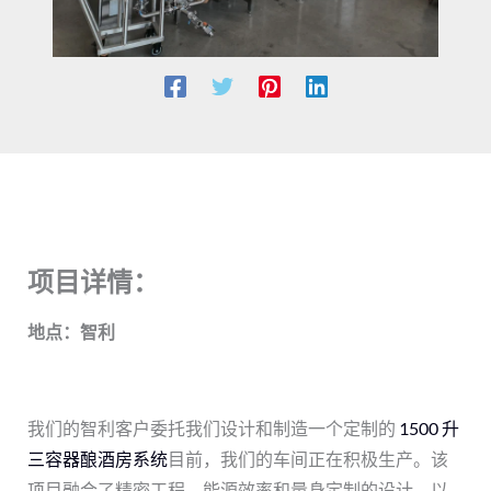
项目详情：
地点：智利
我们的智利客户委托我们设计和制造一个定制的
1500 升
三容器酿酒房系统
目前，我们的车间正在积极生产。该
项目融合了精密工程、能源效率和量身定制的设计，以