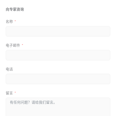
向专家咨询
名称
电子邮件
电话
留言