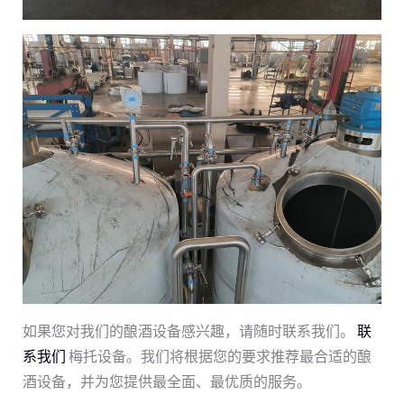
如果您对我们的酿酒设备感兴趣，请随时联系我们。
联
系我们
梅托设备。我们将根据您的要求推荐最合适的酿
酒设备，并为您提供最全面、最优质的服务。