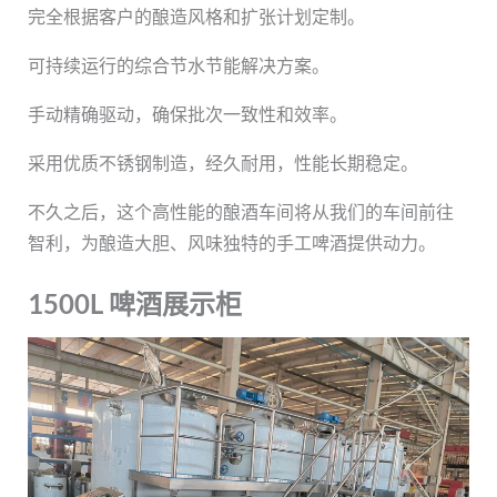
完全根据客户的酿造风格和扩张计划定制。
可持续运行的综合节水节能解决方案。
手动精确驱动，确保批次一致性和效率。
采用优质不锈钢制造，经久耐用，性能长期稳定。
不久之后，这个高性能的酿酒车间将从我们的车间前往
智利，为酿造大胆、风味独特的手工啤酒提供动力。
1500L 啤酒展示柜