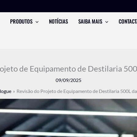
PRODUTOS
NOTÍCIAS
SAIBA MAIS
CONTACT
ojeto de Equipamento de Destilaria 500
09/09/2025
logue
Revisão do Projeto de Equipamento de Destilaria 500L da