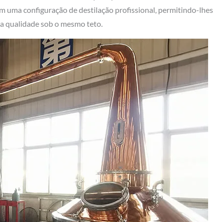
 uma configuração de destilação profissional, permitindo-lhes
alta qualidade sob o mesmo teto.