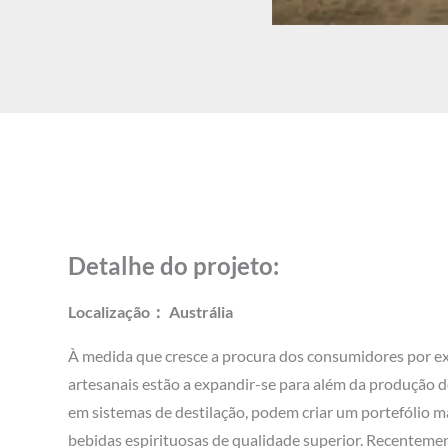
Detalhe do projeto:
Localização： Austrália
À medida que cresce a procura dos consumidores por exp
artesanais estão a expandir-se para além da produção d
em sistemas de destilação, podem criar um portefólio m
bebidas espirituosas de qualidade superior. Recentemen