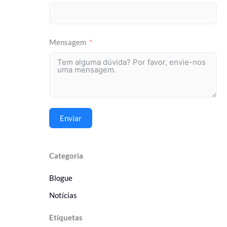
Mensagem
Enviar
Categoria
Blogue
Notícias
Etiquetas