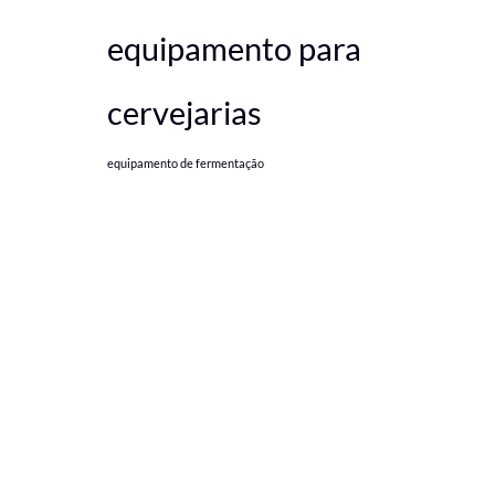
equipamento para
cervejarias
equipamento de fermentação