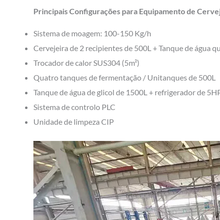
Principais Configurações para Equipamento de Cervej
Sistema de moagem: 100-150 Kg/h
Cervejeira de 2 recipientes de 500L + Tanque de água 
Trocador de calor SUS304 (5m²)
Quatro tanques de fermentação / Unitanques de 500L
Tanque de água de glicol de 1500L + refrigerador de 5H
Sistema de controlo PLC
Unidade de limpeza CIP