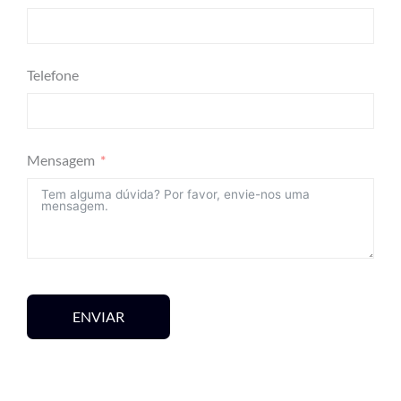
Telefone
Mensagem
ENVIAR