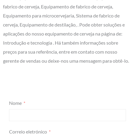
fabrico de cerveja, Equipamento de fabrico de cerveja,
Equipamento para microcervejaria, Sistema de fabrico de
cerveja, Equipamento de destilação, . Pode obter soluções e
aplicações do nosso equipamento de cerveja na página de:
Introdução e tecnologia . Há também informações sobre
preços para sua referência, entre em contato com nosso
gerente de vendas ou deixe-nos uma mensagem para obtê-lo.
Nome
Correio eletrónico