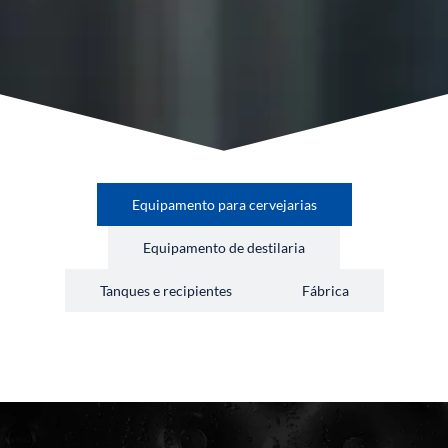
Equipamento para cervejarias
Equipamento de destilaria
Tanques e recipientes
Fábrica