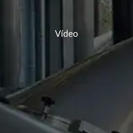
Vídeo