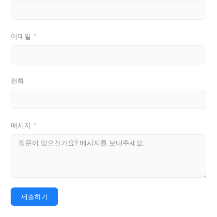
이메일
전화
메시지
제출하기