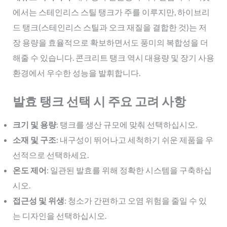
에서는 스테인리스 스틸 탱크가 주를 이루지만, 하이브리
드 탱크(스테인리스 스틸과 오크 재질을 결합한 것)는 저
장 용량을 효율적으로 확보하면서도 풍미의 복합성을 더
해줄 수 있습니다. 콘크리트 탱크 역시 대용량 및 장기 사용
환경에서 우수한 성능을 발휘합니다.
발효 탱크 선택 시 주요 고려 사항
크기 및 용량
: 탱크를 생산 규모에 맞춰 선택하십시오.
소재 및 구조
: 내구성이 뛰어나고 세척하기 쉬운 제품을 우
선적으로 선택하세요.
온도 제어
: 일관된 발효를 위해 정확한 시스템을 구축하십
시오.
접근성 및 위생
: 청소가 간편하고 오염 위험을 줄일 수 있
는 디자인을 선택하십시오.