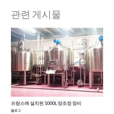
관련 게시물
프랑스에 설치된 1000L 양조장 장비
블로그