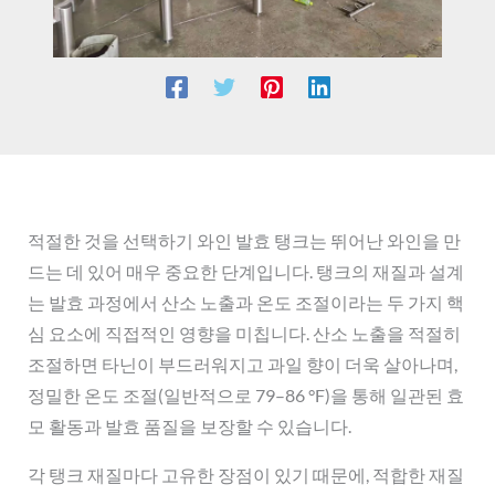
적절한 것을 선택하기
와인 발효 탱크는 뛰어난 와인을 만
드는 데 있어 매우 중요한 단계입니다. 탱크의 재질과 설계
는 발효 과정에서 산소 노출과 온도 조절이라는 두 가지 핵
심 요소에 직접적인 영향을 미칩니다. 산소 노출을 적절히
조절하면 타닌이 부드러워지고 과일 향이 더욱 살아나며,
정밀한 온도 조절(일반적으로 79–86 °F)을 통해 일관된 효
모 활동과 발효 품질을 보장할 수 있습니다.
각 탱크 재질마다 고유한 장점이 있기 때문에, 적합한 재질