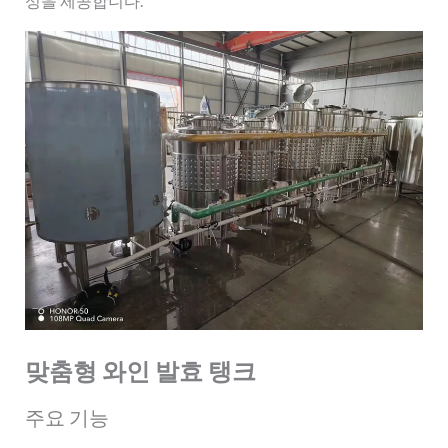
성을 제공합니다.
맞춤형 와인 발효 탱크
주요 기능