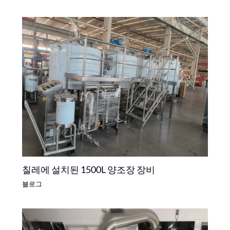
칠레에 설치된 1500L 양조장 장비
블로그