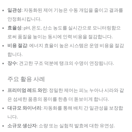
일관성
: 자동화된 제어 기능은 수동 개입을 줄이고 결과를
안정화시킵니다.
효율성
: pH, 온도, 산소 농도를 실시간으로 모니터링함으
로써 품질을 높이는 동시에 인력 비용을 절감합니다.
비용 절감
: 에너지 효율이 높은 시스템은 운영 비용을 절감
합니다.
장수
: 견고한 구조 덕분에 탱크의 수명이 연장됩니다.
주요 활용 사례
프리미엄 레드 와인
: 정밀한 제어는 피노 누아나 시라와 같
은 섬세한 품종의 풍미를 한층 더 돋보이게 합니다.
대규모 와이너리
: 자동화를 통해 배치 간 일관성을 보장합
니다.
소규모 생산자
: 소량 또는 실험적 발효에 대한 유연성.