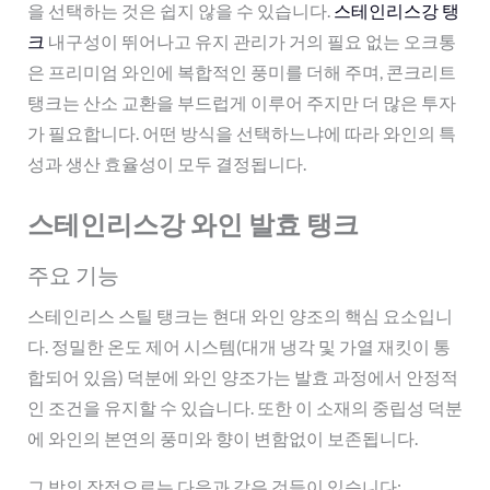
을 선택하는 것은 쉽지 않을 수 있습니다.
스테인리스강 탱
크
내구성이 뛰어나고 유지 관리가 거의 필요 없는 오크통
은 프리미엄 와인에 복합적인 풍미를 더해 주며, 콘크리트
탱크는 산소 교환을 부드럽게 이루어 주지만 더 많은 투자
가 필요합니다. 어떤 방식을 선택하느냐에 따라 와인의 특
성과 생산 효율성이 모두 결정됩니다.
스테인리스강 와인 발효 탱크
주요 기능
스테인리스 스틸 탱크는 현대 와인 양조의 핵심 요소입니
다. 정밀한 온도 제어 시스템(대개 냉각 및 가열 재킷이 통
합되어 있음) 덕분에 와인 양조가는 발효 과정에서 안정적
인 조건을 유지할 수 있습니다. 또한 이 소재의 중립성 덕분
에 와인의 본연의 풍미와 향이 변함없이 보존됩니다.
그 밖의 장점으로는 다음과 같은 것들이 있습니다: