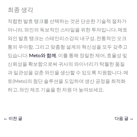
최종 생각
적합한 발효 탱크를 선택하는 것은 단순한 기술적 절차가
아니라, 와인의 독보적인 스타일을 위한 투자입니다. 메토
와인 발효 탱크는 스테인리스강의 내구성, 전통적인 오크
통의 우아함, 그리고 맞춤형 설계의 혁신성을 모두 갖추고
있습니다.
Meto와 함께
, 이를 통해 정밀한 제어, 효율성 및
신뢰성을 확보함으로써 귀사의 와이너리가 탁월한 품질
과 일관성을 갖춘 와인을 생산할 수 있도록 지원합니다. 메
토(Meto)의 첨단 솔루션을 도입하여 생산 공정을 최적화
하고, 와인 제조 기술을 한 차원 더 높여보세요.
←
이전 글
다음 글
→