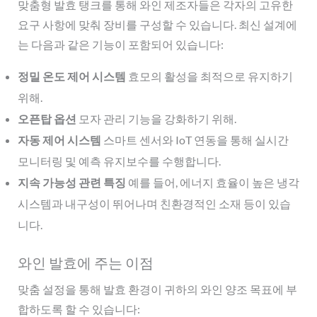
맞춤형 발효 탱크를 통해 와인 제조자들은 각자의 고유한
요구 사항에 맞춰 장비를 구성할 수 있습니다. 최신 설계에
는 다음과 같은 기능이 포함되어 있습니다:
정밀 온도 제어 시스템
효모의 활성을 최적으로 유지하기
위해.
오픈탑 옵션
모자 관리 기능을 강화하기 위해.
자동 제어 시스템
스마트 센서와 IoT 연동을 통해 실시간
모니터링 및 예측 유지보수를 수행합니다.
지속 가능성 관련 특징
예를 들어, 에너지 효율이 높은 냉각
시스템과 내구성이 뛰어나며 친환경적인 소재 등이 있습
니다.
와인 발효에 주는 이점
맞춤 설정을 통해 발효 환경이 귀하의 와인 양조 목표에 부
합하도록 할 수 있습니다: