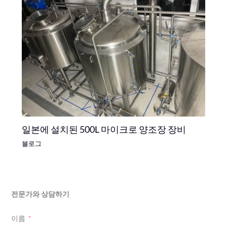
일본에 설치된 500L 마이크로 양조장 장비
블로그
전문가와 상담하기
이름