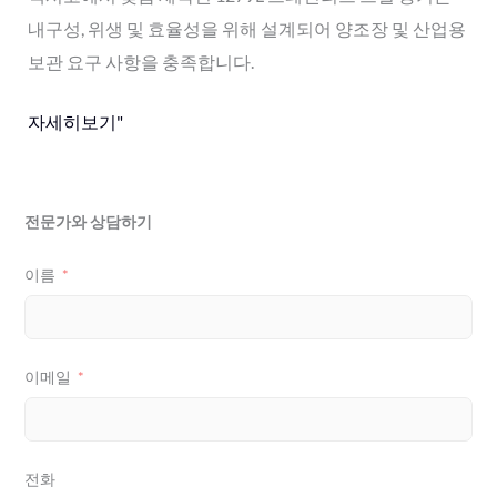
내구성, 위생 및 효율성을 위해 설계되어 양조장 및 산업용
보관 요구 사항을 충족합니다.
자세히보기"
전문가와 상담하기
이름
이메일
전화