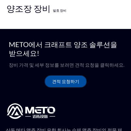
양조장 장비
발효 장비
METO에서 크래프트 양조 솔루션을
받으세요!
장비 가격 및 세부 정보를 보려면 견적 요청을 클릭하세요.
견적 요청하기
산동 메타 맥주 장비 유한 회사는 수제 맥주 장비의 전문 제