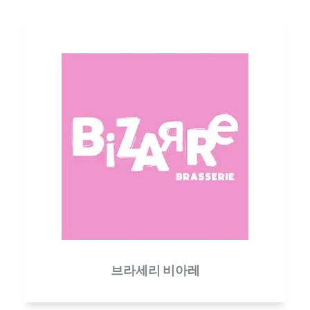
브라세리 비아레