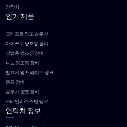
연락처
인기 제품
크래프트 양조 솔루션
마이크로 양조장 장비
상업용 양조장 장비
나노 양조장 장비
발효기 및 브라이트 탱크
증류 장비
콤부차 양조 장비
스테인리스 스틸 탱크
연락처 정보