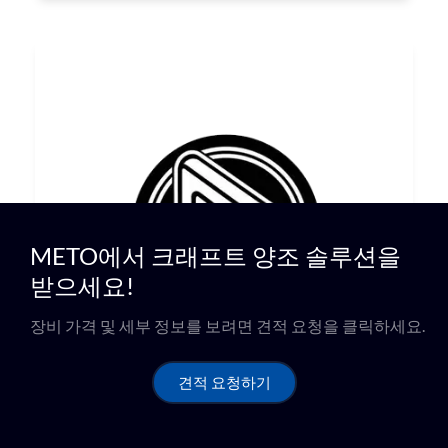
METO에서 크래프트 양조 솔루션을
받으세요!
장비 가격 및 세부 정보를 보려면 견적 요청을 클릭하세요.
견적 요청하기
장고 세르베자 아르테사날 브루어리