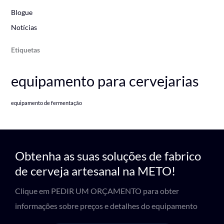
Blogue
Notícias
Etiquetas
equipamento para cervejarias
equipamento de fermentação
Obtenha as suas soluções de fabrico
de cerveja artesanal na METO!
Clique em PEDIR UM ORÇAMENTO para obter
informações sobre preços e detalhes do equipamento