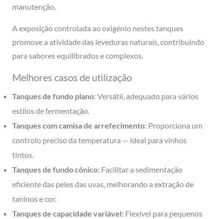
manutenção.
A exposição controlada ao oxigénio nestes tanques
promove a atividade das leveduras naturais, contribuindo
para sabores equilibrados e complexos.
Melhores casos de utilização
Tanques de fundo plano
: Versátil, adequado para vários
estilos de fermentação.
Tanques com camisa de arrefecimento
: Proporciona um
controlo preciso da temperatura — ideal para vinhos
tintos.
Tanques de fundo cónico
: Facilitar a sedimentação
eficiente das peles das uvas, melhorando a extração de
taninos e cor.
Tanques de capacidade variável
: Flexível para pequenos