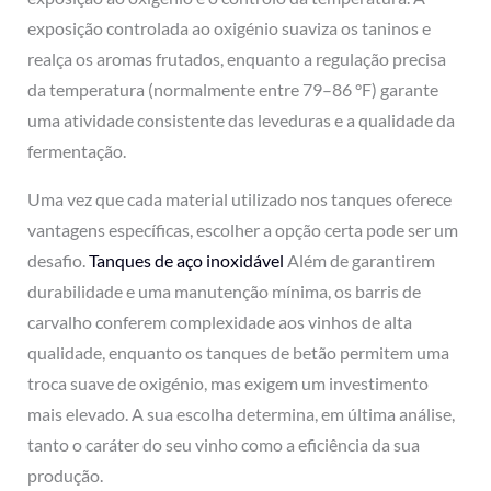
exposição controlada ao oxigénio suaviza os taninos e
realça os aromas frutados, enquanto a regulação precisa
da temperatura (normalmente entre 79–86 °F) garante
uma atividade consistente das leveduras e a qualidade da
fermentação.
Uma vez que cada material utilizado nos tanques oferece
vantagens específicas, escolher a opção certa pode ser um
desafio.
Tanques de aço inoxidável
Além de garantirem
durabilidade e uma manutenção mínima, os barris de
carvalho conferem complexidade aos vinhos de alta
qualidade, enquanto os tanques de betão permitem uma
troca suave de oxigénio, mas exigem um investimento
mais elevado. A sua escolha determina, em última análise,
tanto o caráter do seu vinho como a eficiência da sua
produção.