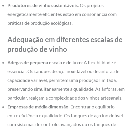
Produtores de vinho sustentáveis
: Os projetos
energeticamente eficientes estão em consonância com
práticas de produção ecológicas.
Adequação em diferentes escalas de
produção de vinho
Adegas de pequena escala e de luxo
: A flexibilidade é
essencial. Os tanques de aço inoxidável ou de ânfora, de
capacidade variável, permitem uma produção limitada,
preservando simultaneamente a qualidade. As ânforas, em
particular, realçam a complexidade dos vinhos artesanais.
Empresas de média dimensão
: Encontrar o equilíbrio
entre eficiência e qualidade. Os tanques de aço inoxidável
com sistemas de controlo avançados ou os tanques de