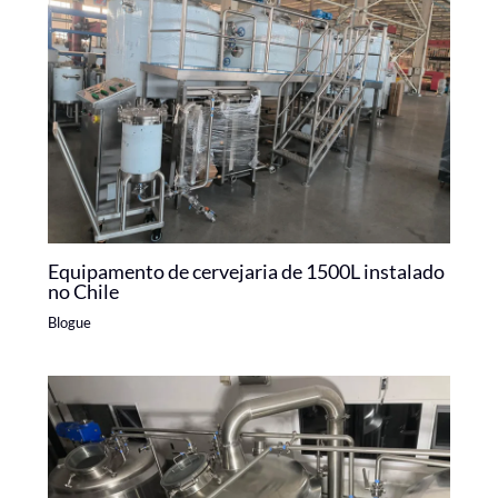
Equipamento de cervejaria de 1500L instalado
no Chile
Blogue