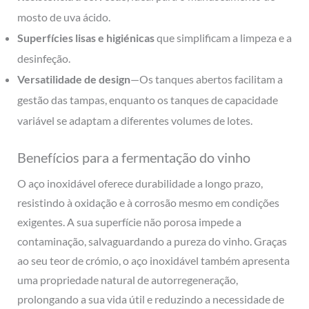
mosto de uva ácido.
Superfícies lisas e higiénicas
que simplificam a limpeza e a
desinfeção.
Versatilidade de design
—Os tanques abertos facilitam a
gestão das tampas, enquanto os tanques de capacidade
variável se adaptam a diferentes volumes de lotes.
Benefícios para a fermentação do vinho
O aço inoxidável oferece durabilidade a longo prazo,
resistindo à oxidação e à corrosão mesmo em condições
exigentes. A sua superfície não porosa impede a
contaminação, salvaguardando a pureza do vinho. Graças
ao seu teor de crómio, o aço inoxidável também apresenta
uma propriedade natural de autorregeneração,
prolongando a sua vida útil e reduzindo a necessidade de