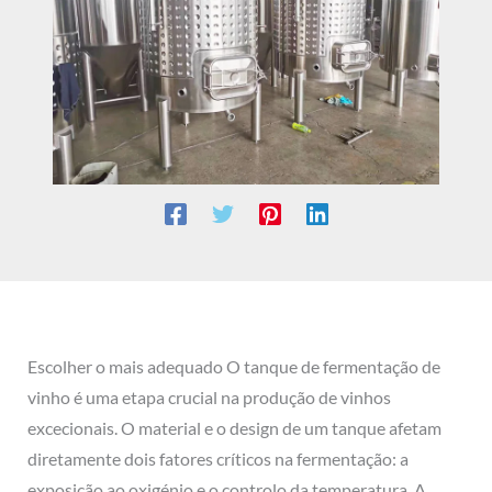
Escolher o mais adequado
O tanque de fermentação de
vinho é uma etapa crucial na produção de vinhos
excecionais. O material e o design de um tanque afetam
diretamente dois fatores críticos na fermentação: a
exposição ao oxigénio e o controlo da temperatura. A