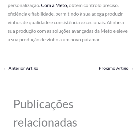
personalização.
Com a Meto
, obtém controlo preciso,
eficiência e fiabilidade, permitindo à sua adega produzir
vinhos de qualidade e consistência excecionais. Alinhe a
sua produção com as soluções avançadas da Meto e eleve
a sua produção de vinho a um novo patamar.
←
Anterior Artigo
Próximo Artigo
→
Publicações
relacionadas