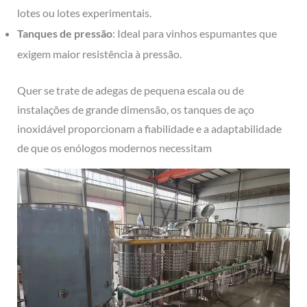
lotes ou lotes experimentais.
Tanques de pressão
: Ideal para vinhos espumantes que
exigem maior resistência à pressão.
Quer se trate de adegas de pequena escala ou de
instalações de grande dimensão, os tanques de aço
inoxidável proporcionam a fiabilidade e a adaptabilidade
de que os enólogos modernos necessitam