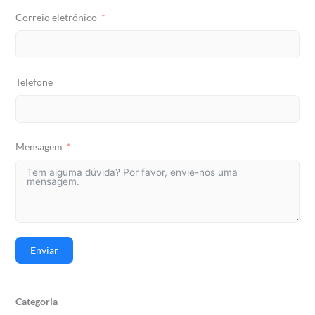
Correio eletrónico
Telefone
Mensagem
Enviar
Categoria