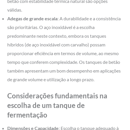
betão com estabilidade térmica natural são opções
válidas.
Adegas de grande escala
: A durabilidade e a consistência
são prioritárias. O aço inoxidável é a escolha
predominante neste contexto, embora os tanques
híbridos (de aço inoxidável com carvalho) possam
proporcionar eficiência em termos de volume, ao mesmo
tempo que conferem complexidade. Os tanques de betão
também apresentam um bom desempenho em aplicações
de grande volume e utilização a longo prazo.
Considerações fundamentais na
escolha de um tanque de
fermentação
Dimensões e Capacidade
: Escolha o tanque adequado à