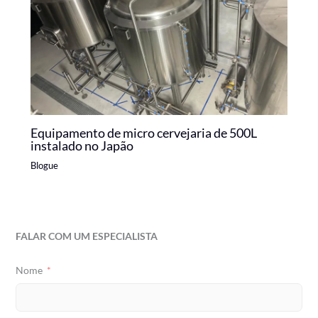
Equipamento de micro cervejaria de 500L
instalado no Japão
Blogue
FALAR COM UM ESPECIALISTA
Nome