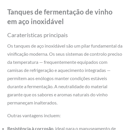
Tanques de fermentação de vinho
em aço inoxidável
Caraterísticas principais
Os tanques de aço inoxidável são um pilar fundamental da
vinificação moderna. Os seus sistemas de controlo preciso
da temperatura — frequentemente equipados com
camisas de refrigeração e aquecimento integradas —
permitem aos enólogos manter condições estáveis
durante a fermentação. A neutralidade do material
garante que os sabores e aromas naturais do vinho
permaneçam inalterados.
Outras vantagens incluem:
Resistência à corrosão
, ideal para o manuseamento de