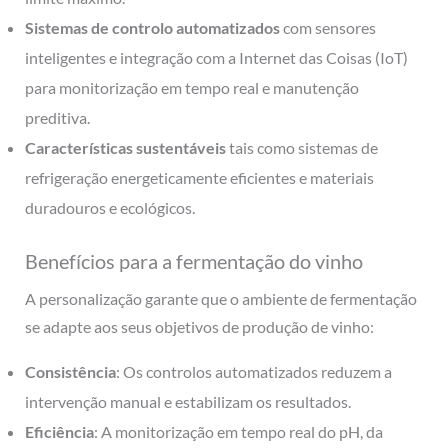
Sistemas de controlo automatizados
com sensores
inteligentes e integração com a Internet das Coisas (IoT)
para monitorização em tempo real e manutenção
preditiva.
Características sustentáveis
tais como sistemas de
refrigeração energeticamente eficientes e materiais
duradouros e ecológicos.
Benefícios para a fermentação do vinho
A personalização garante que o ambiente de fermentação
se adapte aos seus objetivos de produção de vinho:
Consistência
: Os controlos automatizados reduzem a
intervenção manual e estabilizam os resultados.
Eficiência
: A monitorização em tempo real do pH, da