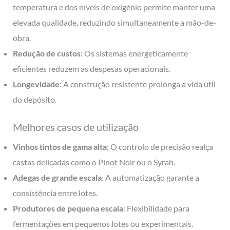
temperatura e dos níveis de oxigénio permite manter uma
elevada qualidade, reduzindo simultaneamente a mão-de-
obra.
Redução de custos
: Os sistemas energeticamente
eficientes reduzem as despesas operacionais.
Longevidade
: A construção resistente prolonga a vida útil
do depósito.
Melhores casos de utilização
Vinhos tintos de gama alta
: O controlo de precisão realça
castas delicadas como o Pinot Noir ou o Syrah.
Adegas de grande escala
: A automatização garante a
consistência entre lotes.
Produtores de pequena escala
: Flexibilidade para
fermentações em pequenos lotes ou experimentais.