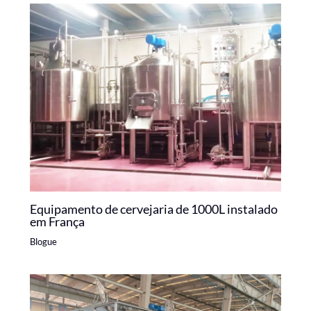
Equipamento de cervejaria de 1000L instalado
em França
Blogue