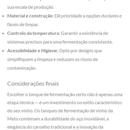
sua escala de produção.
Material e construção
: Dê prioridade a opções duráveis e
fáceis de limpar.
Controlo da temperatura
: Garantir a existência de
sistemas precisos para uma fermentação consistente.
Acessibilidade e Higiene
: Opte por designs que
simplifiquem a limpeza e reduzam os riscos de
contaminação.
Considerações finais
Escolher o tanque de fermentação certo não é apenas uma
etapa técnica — é um investimento no estilo característico
do seu vinho. Os tanques de fermentação de vinho da
Meto combinam a durabilidade do aço inoxidável, a
elegância do carvalho tradicional e a inovação da