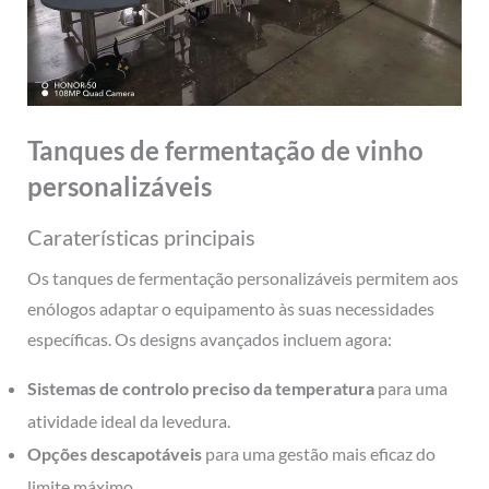
Tanques de fermentação de vinho
personalizáveis
Caraterísticas principais
Os tanques de fermentação personalizáveis permitem aos
enólogos adaptar o equipamento às suas necessidades
específicas. Os designs avançados incluem agora:
Sistemas de controlo preciso da temperatura
para uma
atividade ideal da levedura.
Opções descapotáveis
para uma gestão mais eficaz do
limite máximo.