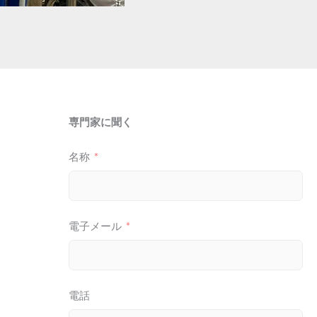
専門家に聞く
名称
電子メール
電話