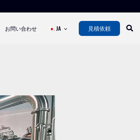
お問い合わせ
JA
見積依頼