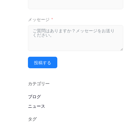
メッセージ
投稿する
カテゴリー
ブログ
ニュース
タグ