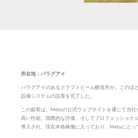
所在地：パラグアイ
パラグアイのあるクラフトビール醸造所が、このほど
設備システムの設置を完了した。
この顧客は、Metoの公式ウェブサイトを通じて当
高い性能、国際的な評価、そしてプロフェッショナル
導入され、現在本格稼働に入っており、Metoにと