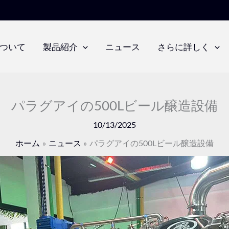
ついて
製品紹介
ニュース
さらに詳しく
パラグアイの500Lビール醸造設備
10/13/2025
ホーム
ニュース
パラグアイの500Lビール醸造設備