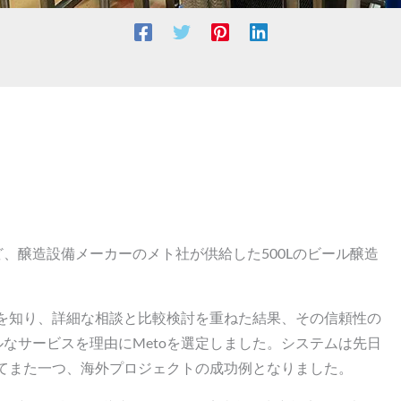
、醸造設備メーカーのメト社が供給した500Lのビール醸造
社を知り、詳細な相談と比較検討を重ねた結果、その信頼性の
なサービスを理由にMetoを選定しました。システムは先日
ってまた一つ、海外プロジェクトの成功例となりました。