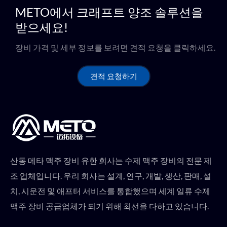
METO에서 크래프트 양조 솔루션을
받으세요!
장비 가격 및 세부 정보를 보려면 견적 요청을 클릭하세요.
견적 요청하기
산동 메타 맥주 장비 유한 회사는 수제 맥주 장비의 전문 제
조 업체입니다. 우리 회사는 설계, 연구, 개발, 생산, 판매, 설
치, 시운전 및 애프터 서비스를 통합했으며 세계 일류 수제
맥주 장비 공급업체가 되기 위해 최선을 다하고 있습니다.