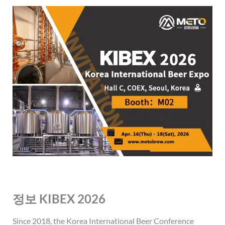
정보
KIBEX 2026
Since 2018, the Korea International Beer Conference