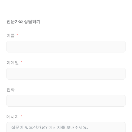
전문가와 상담하기
이름
이메일
전화
메시지