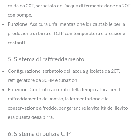
calda da 20T, serbatoio dell'acqua di fermentazione da 20T
con pompe.
Funzione: Assicura un'alimentazione idrica stabile per la
produzione di birra e il CIP con temperatura e pressione
costanti.
5. Sistema di raffreddamento
Configurazione: serbatoio dell'acqua glicolata da 20T,
refrigeratore da 30HP e tubazioni.
Funzione: Controllo accurato della temperatura per il
raffreddamento del mosto, la fermentazione e la
conservazione a freddo, per garantire la vitalità del lievito
e la qualità della birra.
6. Sistema di pulizia CIP