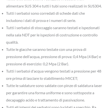
alimentare SUS 304 e tutti i tubi sono realizzati in SUS304.
Tutti i serbatoi sono corredati di schede dati che
includono i dati di prova e i numeri di serie.
Tutti i serbatoi di stoccaggio saranno testati e ispezionati
nella sala NDT per le ispezioni di costruzione e controllo
qualità.
Tutte le giacche saranno testate con una prova di
pressione dell'acqua, pressione di prova: 0,4 Mpa (4 Bar) e
pressione di esercizio: 0,2 Mpa (2 Bar).
Tutti i serbatoi d'acqua vengono testati a pressione per 48
ore prima di lasciare lo stabilimento MICET;
Tutte le saldature sono saldate con pinze di saldatura laser
per garantire una forma uniforme e sono sottoposte a
decapaggio acido e trattamento di passivazione.
Tutti gli interni dei serbatoi sono lucidati a specchio, Ra