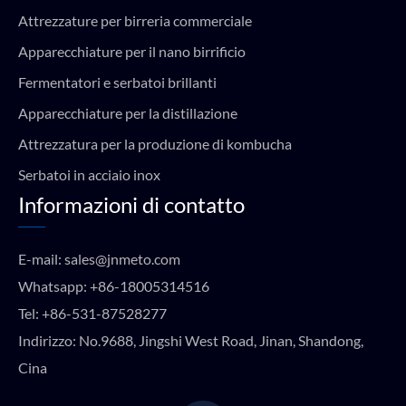
Attrezzature per birreria commerciale
Apparecchiature per il nano birrificio
Fermentatori e serbatoi brillanti
Apparecchiature per la distillazione
Attrezzatura per la produzione di kombucha
Serbatoi in acciaio inox
Informazioni di contatto
E-mail:
sales@jnmeto.com
Whatsapp:
+86-18005314516
Tel:
+86-531-87528277
Indirizzo: No.9688, Jingshi West Road, Jinan, Shandong,
Cina