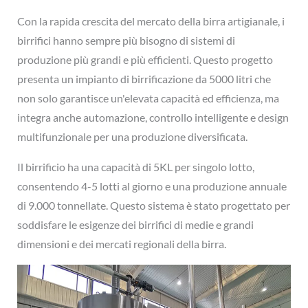
Con la rapida crescita del mercato della birra artigianale, i
birrifici hanno sempre più bisogno di sistemi di
produzione più grandi e più efficienti. Questo progetto
presenta un impianto di birrificazione da 5000 litri che
non solo garantisce un'elevata capacità ed efficienza, ma
integra anche automazione, controllo intelligente e design
multifunzionale per una produzione diversificata.
Il birrificio ha una capacità di 5KL per singolo lotto,
consentendo 4-5 lotti al giorno e una produzione annuale
di 9.000 tonnellate. Questo sistema è stato progettato per
soddisfare le esigenze dei birrifici di medie e grandi
dimensioni e dei mercati regionali della birra.