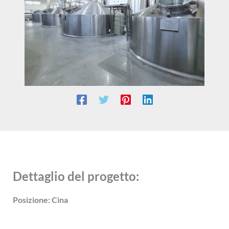
Dettaglio del progetto:
Posizione: Cina