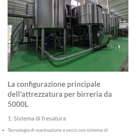
La configurazione principale
dell'attrezzatura per birreria da
5000L
1. Sistema di fresatura
Tecnologia di macinazione a secco con sistema di