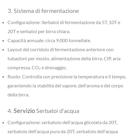
3. Sistema di fermentazione
Configurazione: Serbatoi di fermentazione da 5T, 10T e
20T e serbatoi per birra chiara.
Capacità annuale: circa 9.000 tonnellate.
Layout del corridoio di fermentazione anteriore con
tubazioni per mosto, alimentazione della birra, CIP, aria
compressa, CO₂ e drenaggio.
Ruolo: Controlla con precisione la temperatura e il tempo,
garantendo la stabilità del sapore, dell'aroma e del corpo
della birra.
4.
Servizio
Serbatoi d'acqua
Configurazione: serbatoio dell'acqua glicolata da 20T,
serbatoio dell'acqua pura da 20T, serbatoio dell'acqua