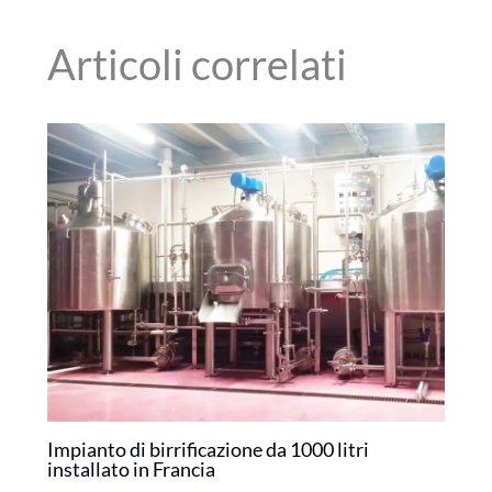
Articoli correlati
Impianto di birrificazione da 1000 litri
installato in Francia