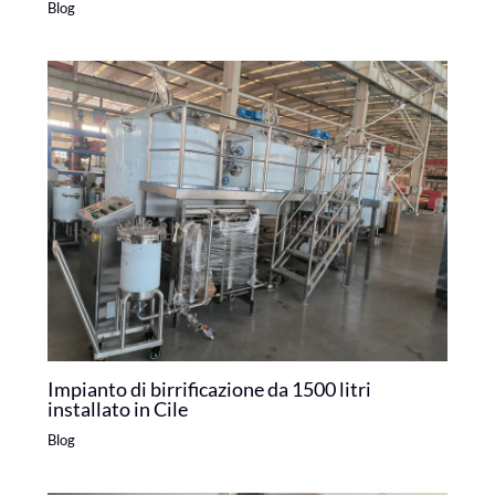
Blog
Impianto di birrificazione da 1500 litri
installato in Cile
Blog