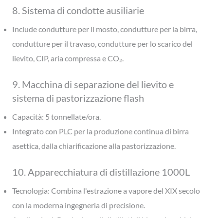
8. Sistema di condotte ausiliarie
Include condutture per il mosto, condutture per la birra,
condutture per il travaso, condutture per lo scarico del
lievito, CIP, aria compressa e CO₂.
9. Macchina di separazione del lievito e
sistema di pastorizzazione flash
Capacità: 5 tonnellate/ora.
Integrato con PLC per la produzione continua di birra
asettica, dalla chiarificazione alla pastorizzazione.
10. Apparecchiatura di distillazione 1000L
Tecnologia: Combina l'estrazione a vapore del XIX secolo
con la moderna ingegneria di precisione.