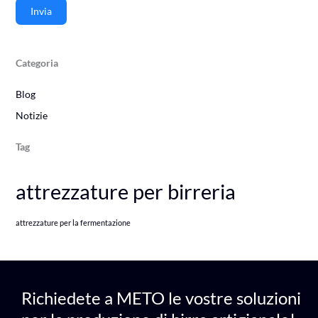
Invia
Categoria
Blog
Notizie
Tag
attrezzature per birreria
attrezzature per la fermentazione
Richiedete a METO le vostre soluzioni