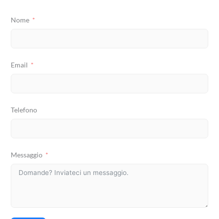
Nome
Email
Telefono
Messaggio