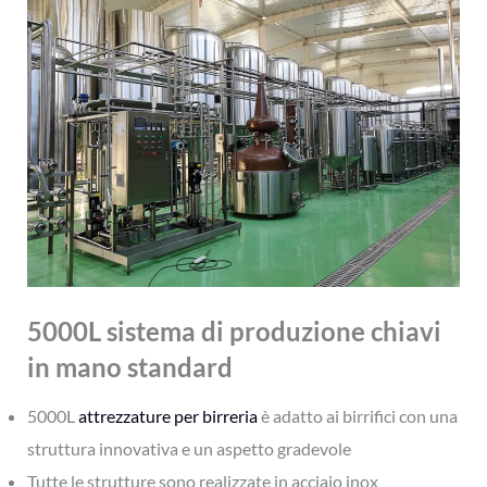
5000L sistema di produzione chiavi
in mano standard
5000L
attrezzature per birreria
è adatto ai birrifici con una
struttura innovativa e un aspetto gradevole
Tutte le strutture sono realizzate in acciaio inox