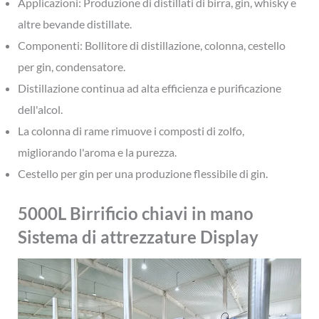
Applicazioni: Produzione di distillati di birra, gin, whisky e
altre bevande distillate.
Componenti: Bollitore di distillazione, colonna, cestello
per gin, condensatore.
Distillazione continua ad alta efficienza e purificazione
dell'alcol.
La colonna di rame rimuove i composti di zolfo,
migliorando l'aroma e la purezza.
Cestello per gin per una produzione flessibile di gin.
5000L Birrificio chiavi in mano
Sistema di attrezzature Display