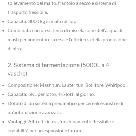
sollevamento del malto, frantoio a secco e sistema di
trasporto flessibile.
Capacità: 3000 kg di malto all'ora.
Combinato con un sistema di miscelazione dell'acqua di
mash per aumentare la resa e l'efficienza della produzione
di birra.
2. Sistema di fermentazione (5000L a 4
vasche)
Composizione: Mash tun, Lauter tun, Bollitore, Whirlpool.
Capacità: 5KL per lotto, 4-5 lotti al giorno.
Dotato di un sistema pneumatico per cereali esausti e di
un'automazione avanzata.
Vantaggi: Alta efficienza, funzionamento flessibile e
scalabilità per un'espansione futura.