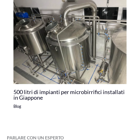
500 litri di impianti per microbirrifici installati
in Giappone
Blog
PARLARE CON UN ESPERTO