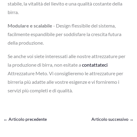
stabile, la vitalità del lievito e una qualità costante della
birra.
Modulare e scalabile
- Design flessibile del sistema,
facilmente espandibile per soddisfare la crescita futura
della produzione.
Se anche voi siete interessati alle nostre attrezzature per
la produzione di birra, non esitate a
contattateci
Attrezzature Meto. Vi consiglieremo le attrezzature per
birreria più adatte alle vostre esigenze e vi forniremo i
servizi più completi e di qualità.
←
Articolo precedente
Articolo successivo
→