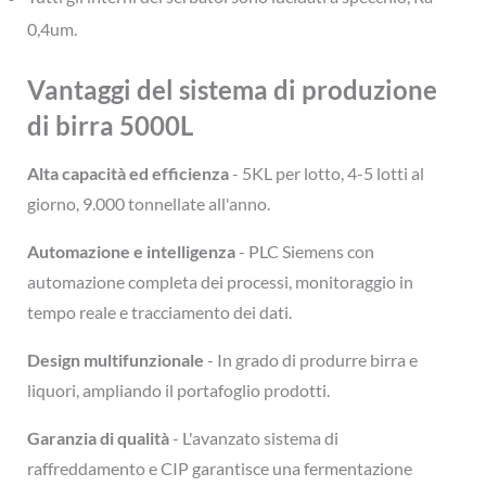
0,4um.
Vantaggi del sistema di produzione
di birra 5000L
Alta capacità ed efficienza
- 5KL per lotto, 4-5 lotti al
giorno, 9.000 tonnellate all'anno.
Automazione e intelligenza
- PLC Siemens con
automazione completa dei processi, monitoraggio in
tempo reale e tracciamento dei dati.
Design multifunzionale
- In grado di produrre birra e
liquori, ampliando il portafoglio prodotti.
Garanzia di qualità
- L'avanzato sistema di
raffreddamento e CIP garantisce una fermentazione