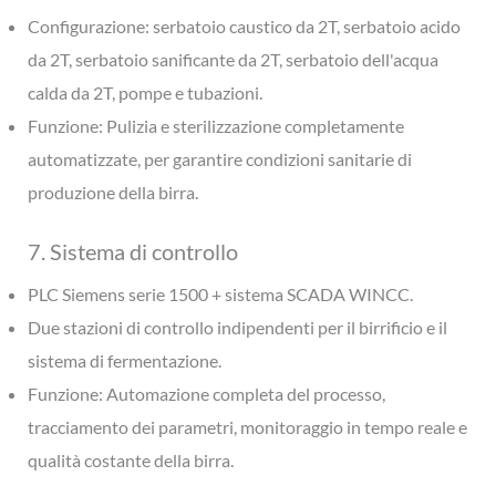
Configurazione: serbatoio caustico da 2T, serbatoio acido
da 2T, serbatoio sanificante da 2T, serbatoio dell'acqua
calda da 2T, pompe e tubazioni.
Funzione: Pulizia e sterilizzazione completamente
automatizzate, per garantire condizioni sanitarie di
produzione della birra.
7. Sistema di controllo
PLC Siemens serie 1500 + sistema SCADA WINCC.
Due stazioni di controllo indipendenti per il birrificio e il
sistema di fermentazione.
Funzione: Automazione completa del processo,
tracciamento dei parametri, monitoraggio in tempo reale e
qualità costante della birra.