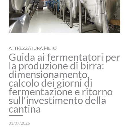
ATTREZZATURA METO
Guida ai fermentatori per
la produzione di birra:
dimensionamento,
calcolo dei giorni di
fermentazione e ritorno
sull'investimento della
cantina
31/07/2026