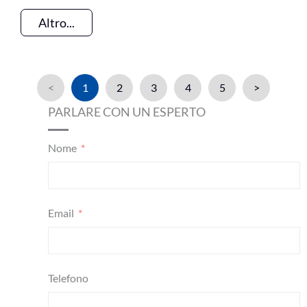
Altro...
<
1
2
3
4
5
>
PARLARE CON UN ESPERTO
Nome
Email
Telefono