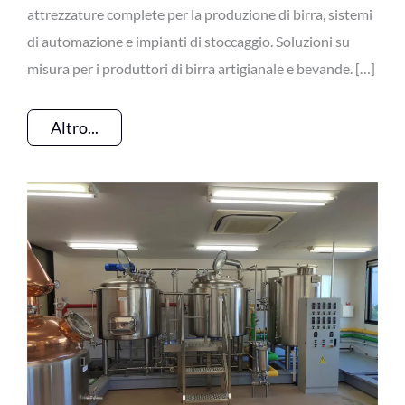
attrezzature complete per la produzione di birra, sistemi
di automazione e impianti di stoccaggio. Soluzioni su
misura per i produttori di birra artigianale e bevande. […]
Altro...