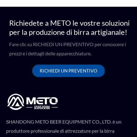
Richiedete a METO le vostre soluzioni
per la produzione di birra artigianale!
Fare clic su RICHIEDI UN PREVENTIVO per conoscere i
prezzi e i dettagli delle apparecchiature.
RICHIEDI UN PREVENTIVO
SHANDONG METO BEER EQUIPMENT CO., LTD. è un
produttore professionale di attrezzature per la birra