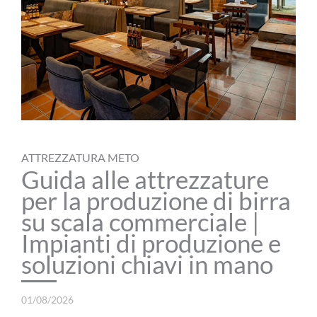
ATTREZZATURA METO
Guida alle attrezzature
per la produzione di birra
su scala commerciale |
Impianti di produzione e
soluzioni chiavi in mano
01/08/2026