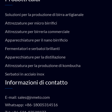
Soluzioni per la produzione di birra artigianale
Attrezzature per micro birrifici
Attrezzature per birreria commerciale
Apparecchiature per il nano birrificio
Fermentatori e serbatoi brillanti
Apparecchiature per la distillazione
Attrezzatura per la produzione di kombucha
Serbatoi in acciaio inox
Informazioni di contatto
E-mail:
sales@jnmeto.com
Whatsapp:
+86-18005314516