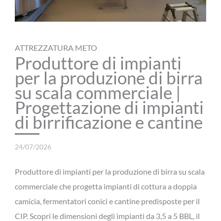
ATTREZZATURA METO
Produttore di impianti
per la produzione di birra
su scala commerciale |
Progettazione di impianti
di birrificazione e cantine
24/07/2026
Produttore di impianti per la produzione di birra su scala
commerciale che progetta impianti di cottura a doppia
camicia, fermentatori conici e cantine predisposte per il
CIP. Scopri le dimensioni degli impianti da 3,5 a 5 BBL, il