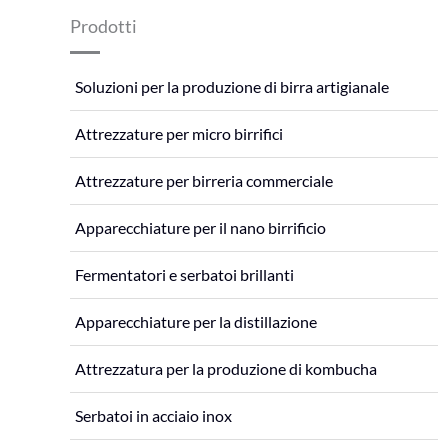
Prodotti
Soluzioni per la produzione di birra artigianale
Attrezzature per micro birrifici
Attrezzature per birreria commerciale
Apparecchiature per il nano birrificio
Fermentatori e serbatoi brillanti
Apparecchiature per la distillazione
Attrezzatura per la produzione di kombucha
Serbatoi in acciaio inox