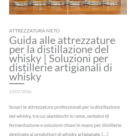
ATTREZZATURA METO
Guida alle attrezzature
per la distillazione del
whisky | Soluzioni per
distillerie artigianali di
whisky
23/07/2026
Scopri le attrezzature professionali per la distillazione
del whisky, tra cui alambicchi in rame, serbatoi di
fermentazione e soluzioni chiavi in mano per distillerie
destinate ai produttori di whisky artigianale. […]