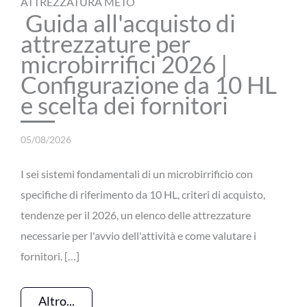
ATTREZZATURA METO
Guida all'acquisto di
attrezzature per
microbirrifici 2026 |
Configurazione da 10 HL
e scelta dei fornitori
05/08/2026
I sei sistemi fondamentali di un microbirrificio con
specifiche di riferimento da 10 HL, criteri di acquisto,
tendenze per il 2026, un elenco delle attrezzature
necessarie per l'avvio dell'attività e come valutare i
fornitori. […]
Altro...