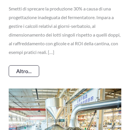
Smetti di sprecare la produzione 30% a causa di una
progettazione inadeguata del fermentatore. Impara a
gestire i calcoli relativi ai giorni-serbatoio, al
dimensionamento dei lotti singoli rispetto a quelli doppi,
al raffreddamento con glicole e al ROI della cantina, con
esempi pratici reali. […]
Altro...