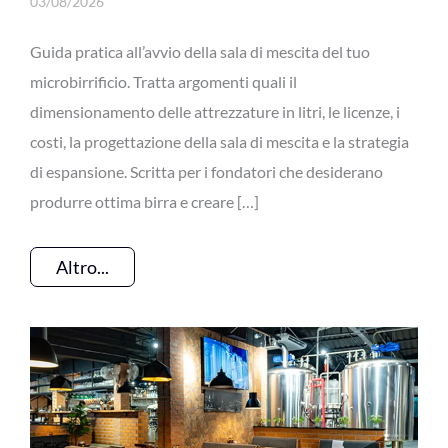
03/08/2026
Guida pratica all’avvio della sala di mescita del tuo
microbirrificio. Tratta argomenti quali il
dimensionamento delle attrezzature in litri, le licenze, i
costi, la progettazione della sala di mescita e la strategia
di espansione. Scritta per i fondatori che desiderano
produrre ottima birra e creare […]
Altro...