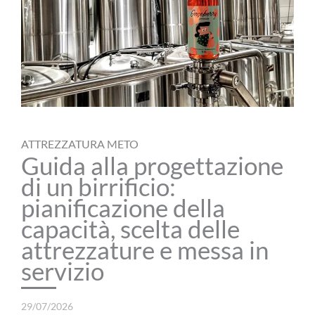
ATTREZZATURA METO
Guida alla progettazione
di un birrificio:
pianificazione della
capacità, scelta delle
attrezzature e messa in
servizio
29/07/2026