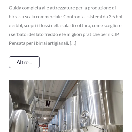
Guida completa alle attrezzature per la produzione di
birra su scala commerciale. Confronta i sistemi da 3,5 bbl
e 5 bbl, scopri i flussi nella sala di cottura, come scegliere
i serbatoi del lato freddo e le migliori pratiche per il CIP.
Pensata per i birrai artigianali. […]
Altro...