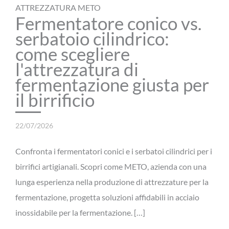
ATTREZZATURA METO
Fermentatore conico vs.
serbatoio cilindrico:
come scegliere
l'attrezzatura di
fermentazione giusta per
il birrificio
22/07/2026
Confronta i fermentatori conici e i serbatoi cilindrici per i
birrifici artigianali. Scopri come METO, azienda con una
lunga esperienza nella produzione di attrezzature per la
fermentazione, progetta soluzioni affidabili in acciaio
inossidabile per la fermentazione. […]