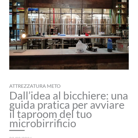
ATTREZZATURA METO
Dall’idea al bicchiere: una
guida pratica per avviare
il taproom del tuo
microbirrificio