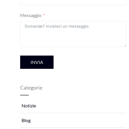
Messaggio
INVIA
Categorie
Notizie
Blog