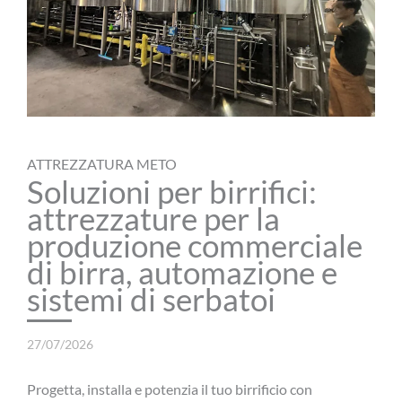
ATTREZZATURA METO
Soluzioni per birrifici:
attrezzature per la
produzione commerciale
di birra, automazione e
sistemi di serbatoi
27/07/2026
Progetta, installa e potenzia il tuo birrificio con