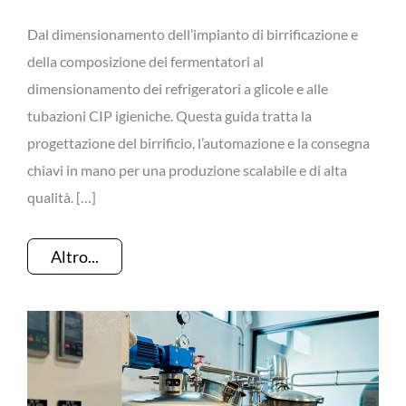
Dal dimensionamento dell’impianto di birrificazione e
della composizione dei fermentatori al
dimensionamento dei refrigeratori a glicole e alle
tubazioni CIP igieniche. Questa guida tratta la
progettazione del birrificio, l’automazione e la consegna
chiavi in mano per una produzione scalabile e di alta
qualità. […]
Altro...