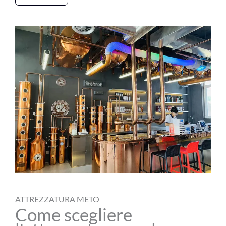
ATTREZZATURA METO
Come scegliere