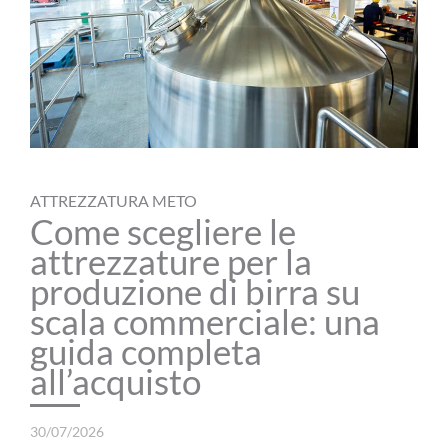
ATTREZZATURA METO
Come scegliere le
attrezzature per la
produzione di birra su
scala commerciale: una
guida completa
all’acquisto
30/07/2026