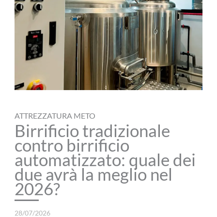
ATTREZZATURA METO
Birrificio tradizionale
contro birrificio
automatizzato: quale dei
due avrà la meglio nel
2026?
28/07/2026