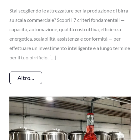
Stai scegliendo le attrezzature per la produzione di birra
su scala commerciale? Scopri i 7 criteri fondamentali —
capacità, automazione, qualità costruttiva, efficienza
energetica, scalabilità, assistenza e conformità — per
effettuare un investimento intelligente e a lungo termine
per il tuo birrificio. […]
Altro...