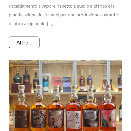
riscaldamento a vapore rispetto a quello elettrico e la
pianificazione dei ricambi per una produzione costante
di birra artigianale. […]
Altro...