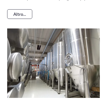
Altro...