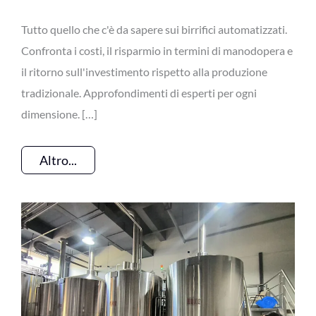
Tutto quello che c'è da sapere sui birrifici automatizzati.
Confronta i costi, il risparmio in termini di manodopera e
il ritorno sull'investimento rispetto alla produzione
tradizionale. Approfondimenti di esperti per ogni
dimensione. […]
Altro...