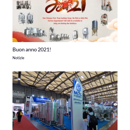
Buon anno 2021!
Notizie