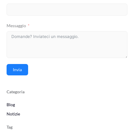
Messaggio
Invia
Categoria
Blog
Notizie
Tag