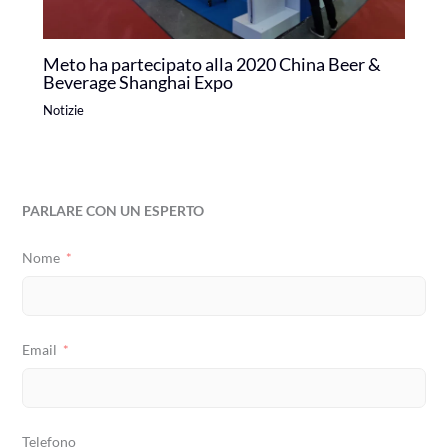
Meto ha partecipato alla 2020 China Beer &
Beverage Shanghai Expo
Notizie
PARLARE CON UN ESPERTO
Nome
Email
Telefono