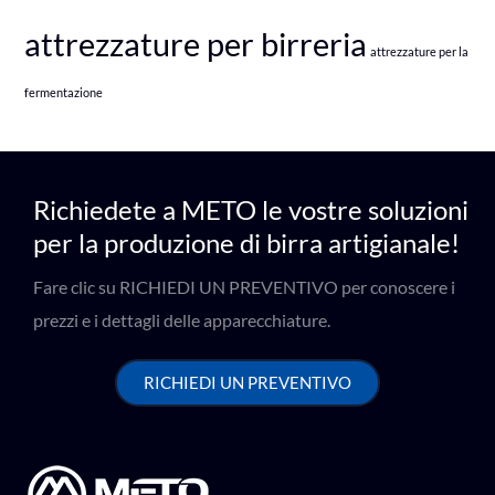
attrezzature per birreria
attrezzature per la
fermentazione
Richiedete a METO le vostre soluzioni
per la produzione di birra artigianale!
Fare clic su RICHIEDI UN PREVENTIVO per conoscere i
prezzi e i dettagli delle apparecchiature.
RICHIEDI UN PREVENTIVO