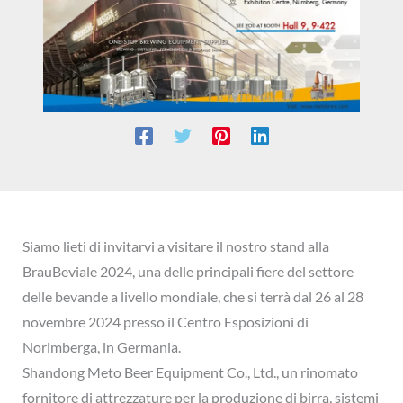
Siamo lieti di invitarvi a visitare il nostro stand alla
BrauBeviale 2024, una delle principali fiere del settore
delle bevande a livello mondiale, che si terrà dal 26 al 28
novembre 2024 presso il Centro Esposizioni di
Norimberga, in Germania.
Shandong Meto Beer Equipment Co., Ltd., un rinomato
fornitore di attrezzature per la produzione di birra, sistemi