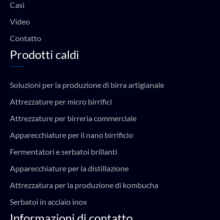
Casi
Video
Contatto
Prodotti caldi
Soluzioni per la produzione di birra artigianale
Attrezzature per micro birrifici
Attrezzature per birreria commerciale
Apparecchiature per il nano birrificio
Fermentatori e serbatoi brillanti
Apparecchiature per la distillazione
Attrezzatura per la produzione di kombucha
Serbatoi in acciaio inox
Informazioni di contatto