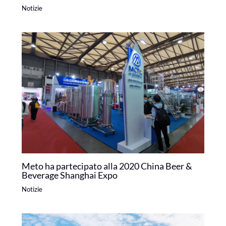
Notizie
Meto ha partecipato alla 2020 China Beer &
Beverage Shanghai Expo
Notizie