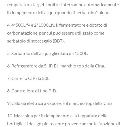
temperatura target. Inoltre, interrompe automaticamente
il riempimento dell'acqua quando il serbatoio è pieno.
4. 4*500L fv e 2*1000Lfv. Il fermentatore è dotato di
carbonatazione, per cui può essere utilizzato come
serbatoio di stoccaggio (BBT).
5. Serbatoio dell'acqua glicolata da 1500L.
6. Refrigeratore da 5HP. È il marchio top della Cina.
7. Carrello CIP da 50L.
8. Controllore di tipo PID.
9. Caldaia elettrica a vapore. È il marchio top della Cina.
10. Macchina per il riempimento e la tappatura delle
bottiglie. Il design più recente prevede anche la funzione di