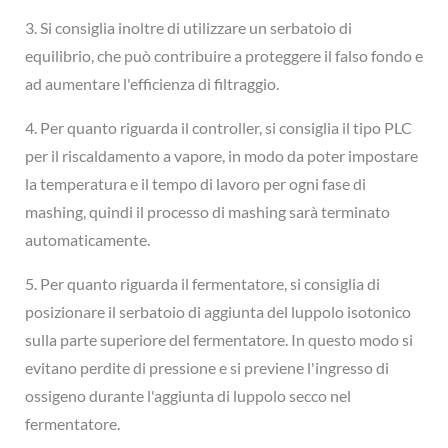
3. Si consiglia inoltre di utilizzare un serbatoio di
equilibrio, che può contribuire a proteggere il falso fondo e
ad aumentare l'efficienza di filtraggio.
4. Per quanto riguarda il controller, si consiglia il tipo PLC
per il riscaldamento a vapore, in modo da poter impostare
la temperatura e il tempo di lavoro per ogni fase di
mashing, quindi il processo di mashing sarà terminato
automaticamente.
5. Per quanto riguarda il fermentatore, si consiglia di
posizionare il serbatoio di aggiunta del luppolo isotonico
sulla parte superiore del fermentatore. In questo modo si
evitano perdite di pressione e si previene l'ingresso di
ossigeno durante l'aggiunta di luppolo secco nel
fermentatore.