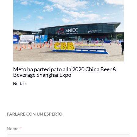
Meto ha partecipato alla 2020 China Beer &
Beverage Shanghai Expo
Notizie
PARLARE CON UN ESPERTO
Nome