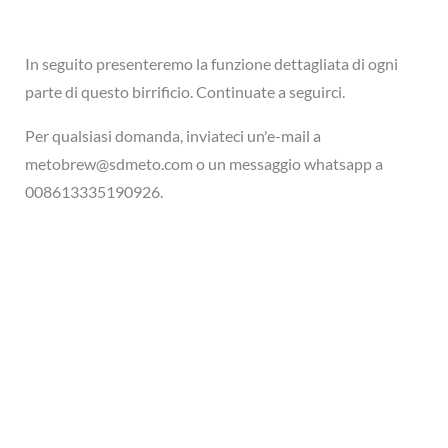
In seguito presenteremo la funzione dettagliata di ogni
parte di questo birrificio. Continuate a seguirci.
Per qualsiasi domanda, inviateci un'e-mail a
metobrew@sdmeto.com o un messaggio whatsapp a
008613335190926.