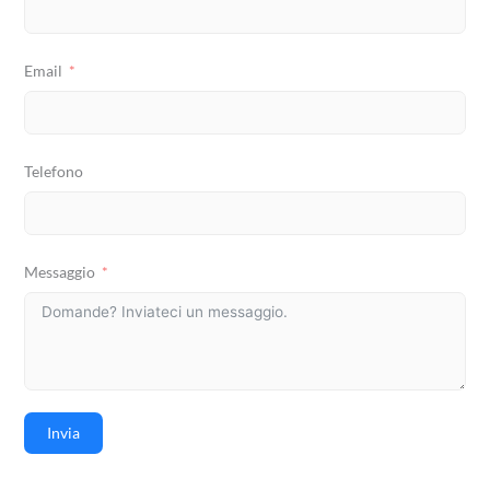
Email
Telefono
Messaggio
Invia