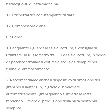
risciacquo su questa macchina.
11. Etichettatrice con stampante di data.
12. Compressore d'aria.
Opzione:
1. Per quanto riguarda la sala di cottura, si consiglia di
utilizzare un flussometro tra HLT e sala di cottura, in modo
da poter controllare il volume d'acqua da riempire nel
tunnel di ammostamento.
2. Raccomandiamo anche il dispositivo di rimozione dei
grani per il lauter tun, in grado di rimuovere
automaticamente i grani quando si inverte la rotta,
rendendo il lavoro di produzione della birra molto più
semplice.