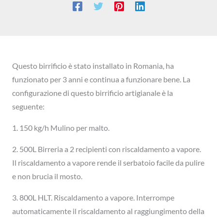
Questo birrificio è stato installato in Romania, ha
funzionato per 3 anni e continua a funzionare bene. La
configurazione di questo birrificio artigianale è la
seguente:
1. 150 kg/h Mulino per malto.
2. 500L Birreria a 2 recipienti con riscaldamento a vapore.
Il riscaldamento a vapore rende il serbatoio facile da pulire
e non brucia il mosto.
3. 800L HLT. Riscaldamento a vapore. Interrompe
automaticamente il riscaldamento al raggiungimento della