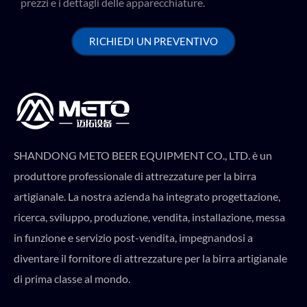
prezzi e i dettagli delle apparecchiature.
RICHIEDI UN PREVENTIVO
SHANDONG METO BEER EQUIPMENT CO., LTD. è un
produttore professionale di attrezzature per la birra
artigianale. La nostra azienda ha integrato progettazione,
ricerca, sviluppo, produzione, vendita, installazione, messa
in funzione e servizio post-vendita, impegnandosi a
diventare il fornitore di attrezzature per la birra artigianale
di prima classe al mondo.