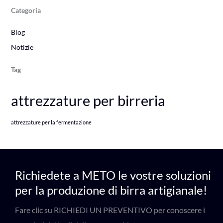
Categoria
Blog
Notizie
Tag
attrezzature per birreria
attrezzature per la fermentazione
Richiedete a METO le vostre soluzioni
per la produzione di birra artigianale!
Fare clic su RICHIEDI UN PREVENTIVO per conoscere i