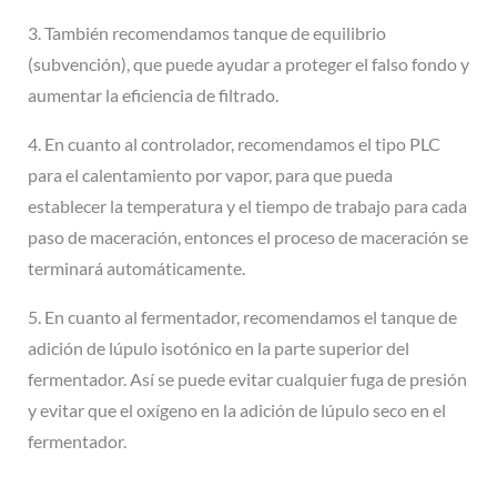
3. También recomendamos tanque de equilibrio
(subvención), que puede ayudar a proteger el falso fondo y
aumentar la eficiencia de filtrado.
4. En cuanto al controlador, recomendamos el tipo PLC
para el calentamiento por vapor, para que pueda
establecer la temperatura y el tiempo de trabajo para cada
paso de maceración, entonces el proceso de maceración se
terminará automáticamente.
5. En cuanto al fermentador, recomendamos el tanque de
adición de lúpulo isotónico en la parte superior del
fermentador. Así se puede evitar cualquier fuga de presión
y evitar que el oxígeno en la adición de lúpulo seco en el
fermentador.