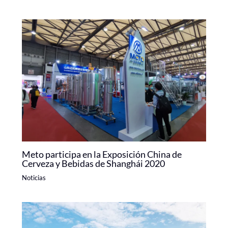
Meto participa en la Exposición China de
Cerveza y Bebidas de Shanghái 2020
Noticias