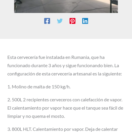
Esta cervecería fue instalada en Rumania, que ha
funcionado durante 3 años y sigue funcionando bien. La
configuración de esta cervecería artesanal es la siguiente:
1. Molino de malta de 150 kg/h.
2. 500L 2 recipientes cerveceros con calefacción de vapor.
El calentamiento por vapor hace que el tanque sea fácil de
limpiar y no quema el mosto.
3. 800L HLT. Calentamiento por vapor. Deja de calentar