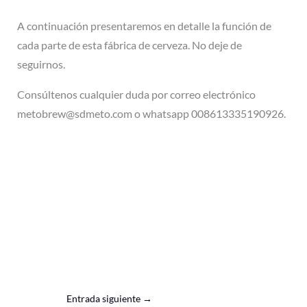
A continuación presentaremos en detalle la función de
cada parte de esta fábrica de cerveza. No deje de
seguirnos.
Consúltenos cualquier duda por correo electrónico
metobrew@sdmeto.com o whatsapp 008613335190926.
Entrada siguiente
→