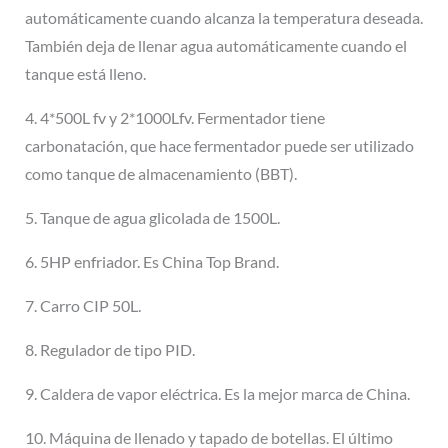
automáticamente cuando alcanza la temperatura deseada.
También deja de llenar agua automáticamente cuando el
tanque está lleno.
4. 4*500L fv y 2*1000Lfv. Fermentador tiene
carbonatación, que hace fermentador puede ser utilizado
como tanque de almacenamiento (BBT).
5. Tanque de agua glicolada de 1500L.
6. 5HP enfriador. Es China Top Brand.
7. Carro CIP 50L.
8. Regulador de tipo PID.
9. Caldera de vapor eléctrica. Es la mejor marca de China.
10. Máquina de llenado y tapado de botellas. El último