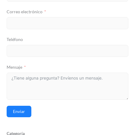
Correo electrónico
Teléfono
Mensaje
Enviar
Categoría