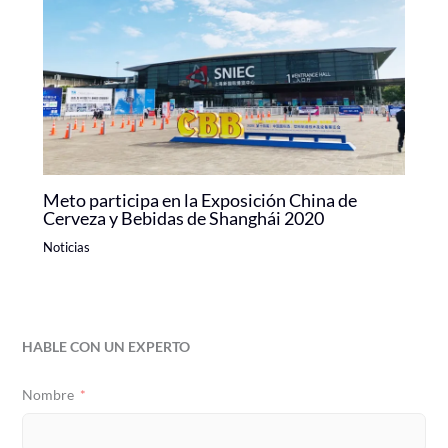
Meto participa en la Exposición China de
Cerveza y Bebidas de Shanghái 2020
Noticias
HABLE CON UN EXPERTO
Nombre