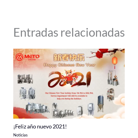
Entradas relacionadas
¡Feliz año nuevo 2021!
Noticias