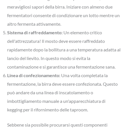
meravigliosi sapori della birra. Iniziare con almeno due
fermentatori consente di condizionare un lotto mentre un
altro fermenta attivamente.
Sistema di raffreddamento:
Un elemento critico
dell'attrezzatura! Il mosto deve essere raffreddato
rapidamente dopo la bollitura a una temperatura adatta al
lancio del lievito. In questo modo si evita la
contaminazione e si garantisce una fermentazione sana.
Linea di confezionamento:
Una volta completata la
fermentazione, la birra deve essere confezionata. Questo
può andare da una linea di inscatolamento o
imbottigliamento manuale a un'apparecchiatura di
kegging per il rifornimento delle taproom.
Sebbene sia possibile procurarsi questi componenti