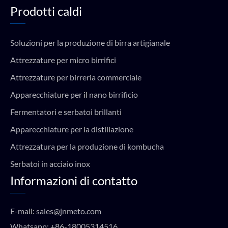
Prodotti caldi
Soluzioni per la produzione di birra artigianale
Attrezzature per micro birrifici
Attrezzature per birreria commerciale
Apparecchiature per il nano birrificio
Fermentatori e serbatoi brillanti
Apparecchiature per la distillazione
Attrezzatura per la produzione di kombucha
Serbatoi in acciaio inox
Informazioni di contatto
E-mail:
sales@jnmeto.com
Whatsapp:
+86-18005314516