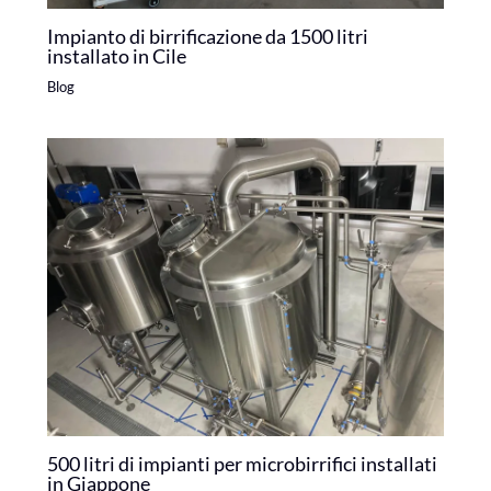
Impianto di birrificazione da 1500 litri
installato in Cile
Blog
500 litri di impianti per microbirrifici installati
in Giappone