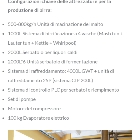
Configurazioni chiave delle attrezzature per la
produzione di birra:
500-800kg/h Unità di macinazione del malto
1000L Sistema di birrificazione a 4 vasche (Mash tun +
Lauter tun + Kettle + Whirlpool)
2000L Serbatoio per liquori caldi
2000L*6 Unità serbatoio di fermentazione
Sistema di raffreddamento: 4000L GWT + unità di
raffreddamento 25P (sistema CIP 200L)
Sistema di controllo PLC per serbatoi e riempimento
Set di pompe
Motore del compressore
100 kg Evaporatore elettrico