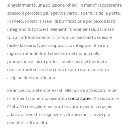
singolarmente, una soluzione "chiavi in mano" rappresenta
spesso il percorso più agevole verso l'apertura delle porte.
In Meto, i nostri sistemi di birrificazione per piccoli lotti
integrano tutti questi elementi fondamentali, dal mash
tun al raffreddamento critico, in un pacchetto coeso e
facile da usare. Questo approccio integrato offre un
ingresso affidabile ed efficiente nel mondo della
produzione di birra professionale, permettendovi di
concentrarvi su ciò che conta di più: creare una birra
artigianale straordinaria.
Se anche voi siete interessati alle nostre attrezzature per
la fermentazione, non esitate a
contattateci
Attrezzature
Meto. Vi consiglieremo le attrezzature per birreria più
adatte alle vostre esigenze e vi forniremo i servizi più
completi e di qualità.