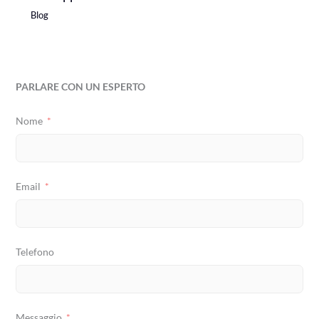
Blog
PARLARE CON UN ESPERTO
Nome
Email
Telefono
Messaggio