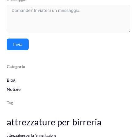
Invia
Categoria
Blog
Notizie
Tag
attrezzature per birreria
attrezzature per la fermentazione