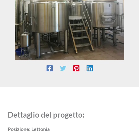
Dettaglio del progetto:
Posizione: Lettonia