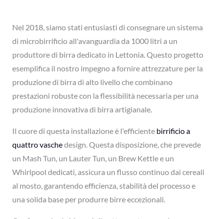
Nel 2018, siamo stati entusiasti di consegnare un sistema
di microbirrificio all'avanguardia da 1000 litri a un
produttore di birra dedicato in Lettonia. Questo progetto
esemplifica il nostro impegno a fornire attrezzature per la
produzione di birra di alto livello che combinano
prestazioni robuste con la flessibilità necessaria per una
produzione innovativa di birra artigianale.
Il cuore di questa installazione è l'efficiente
birrificio a
quattro vasche
design. Questa disposizione, che prevede
un Mash Tun, un Lauter Tun, un Brew Kettle e un
Whirlpool dedicati, assicura un flusso continuo dai cereali
al mosto, garantendo efficienza, stabilità del processo e
una solida base per produrre birre eccezionali.