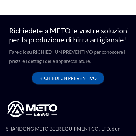
Richiedete a METO le vostre soluzioni
per la produzione di birra artigianale!
Fare clic su RICHIEDI UN PREVENTIVO per conoscere i
prezzi e i dettagli delle apparecchiature.
RICHIEDI UN PREVENTIVO
SHANDONG METO BEER EQUIPMENT CO., LTD. è un