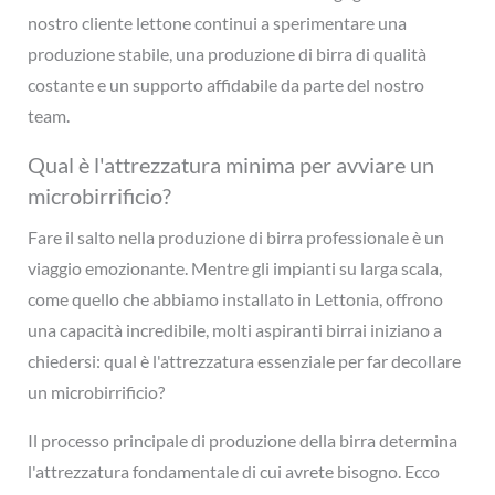
nostro cliente lettone continui a sperimentare una
produzione stabile, una produzione di birra di qualità
costante e un supporto affidabile da parte del nostro
team.
Qual è l'attrezzatura minima per avviare un
microbirrificio?
Fare il salto nella produzione di birra professionale è un
viaggio emozionante. Mentre gli impianti su larga scala,
come quello che abbiamo installato in Lettonia, offrono
una capacità incredibile, molti aspiranti birrai iniziano a
chiedersi: qual è l'attrezzatura essenziale per far decollare
un microbirrificio?
Il processo principale di produzione della birra determina
l'attrezzatura fondamentale di cui avrete bisogno. Ecco