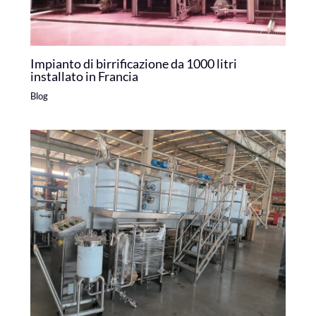
Impianto di birrificazione da 1000 litri
installato in Francia
Blog