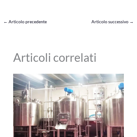
←
Articolo precedente
Articolo successivo
→
Articoli correlati