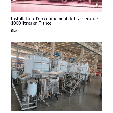
Installation d'un équipement de brasserie de
1000 litres en France
Blog