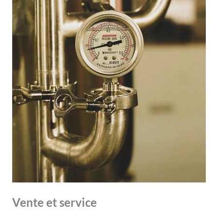
Vente et service