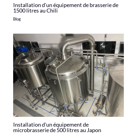
Installation d'un équipement de brasserie de
1500 litres au Chili
Blog
Installation d'un équipement de
microbrasserie de 500 litres au Japon