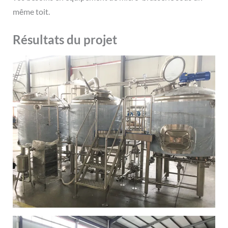
même toit.
Résultats du projet