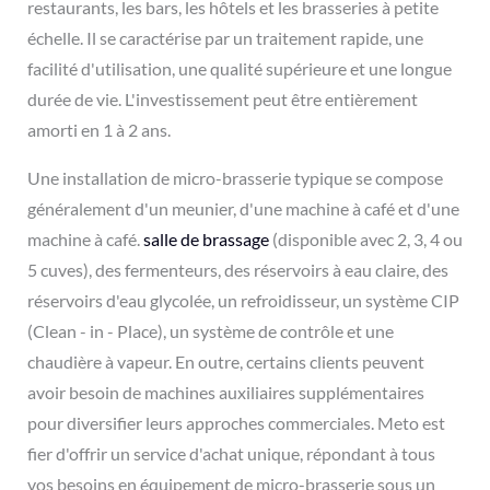
restaurants, les bars, les hôtels et les brasseries à petite
échelle. Il se caractérise par un traitement rapide, une
facilité d'utilisation, une qualité supérieure et une longue
durée de vie. L'investissement peut être entièrement
amorti en 1 à 2 ans.
Une installation de micro-brasserie typique se compose
généralement d'un meunier, d'une machine à café et d'une
machine à café.
salle de brassage
(disponible avec 2, 3, 4 ou
5 cuves), des fermenteurs, des réservoirs à eau claire, des
réservoirs d'eau glycolée, un refroidisseur, un système CIP
(Clean - in - Place), un système de contrôle et une
chaudière à vapeur. En outre, certains clients peuvent
avoir besoin de machines auxiliaires supplémentaires
pour diversifier leurs approches commerciales. Meto est
fier d'offrir un service d'achat unique, répondant à tous
vos besoins en équipement de micro-brasserie sous un