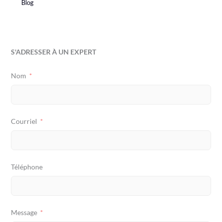
Blog
S'ADRESSER À UN EXPERT
Nom
Courriel
Téléphone
Message