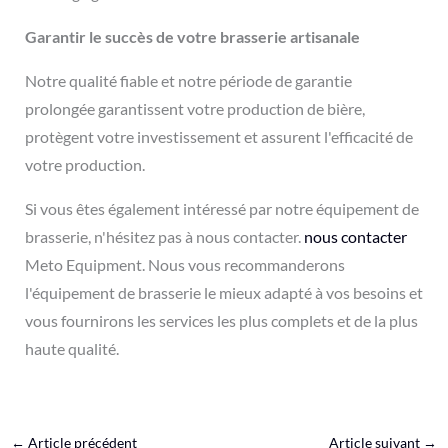
Garantir le succès de votre brasserie artisanale
Notre qualité fiable et notre période de garantie
prolongée garantissent votre production de bière,
protègent votre investissement et assurent l'efficacité de
votre production.
Si vous êtes également intéressé par notre équipement de
brasserie, n'hésitez pas à nous contacter.
nous contacter
Meto Equipment. Nous vous recommanderons
l'équipement de brasserie le mieux adapté à vos besoins et
vous fournirons les services les plus complets et de la plus
haute qualité.
←
Article précédent
Article suivant
→