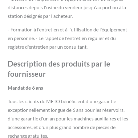
distances depuis l'usine du vendeur jusqu'au port ou à la
station désignés par l'acheteur.
- Formation à l'entretien et à l'utilisation de l'équipement
en personne. - Le rappel de l'entretien régulier et du
registre d'entretien par un consultant.
Description des produits par le
fournisseur
Mandat de 6 ans
Tous les clients de METO bénéficient d'une garantie
exceptionnellement longue de 6 ans pour les réservoirs,
d'une garantie d'un an pour les machines auxiliaires et les
accessoires, et d'un plus grand nombre de pièces de
rechange gratuites.