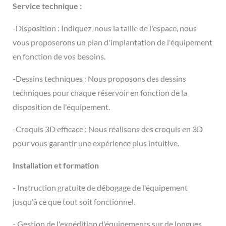
Service technique :
-Disposition : Indiquez-nous la taille de l'espace, nous
vous proposerons un plan d'implantation de l'équipement
en fonction de vos besoins.
-Dessins techniques : Nous proposons des dessins
techniques pour chaque réservoir en fonction de la
disposition de l'équipement.
-Croquis 3D efficace : Nous réalisons des croquis en 3D
pour vous garantir une expérience plus intuitive.
Installation et formation
- Instruction gratuite de débogage de l'équipement
jusqu'à ce que tout soit fonctionnel.
- Gestion de l'expédition d'équipements sur de longues