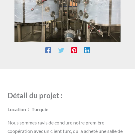
Détail du projet :
Location： Turquie
Nous sommes ravis de conclure notre première
coopération avec un client turc, qui a acheté une salle de