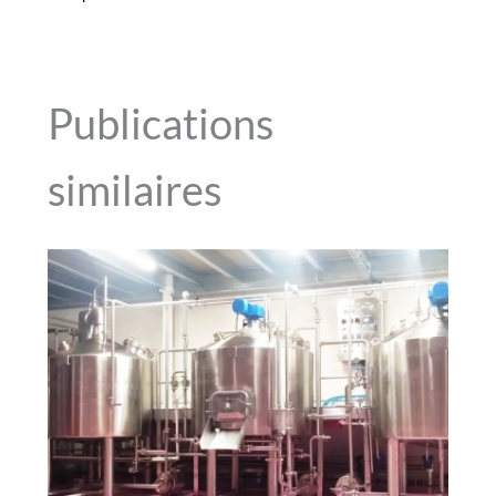
Publications
similaires