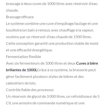
brassage à deux cuves de 1000 litres avec réservoir d'eau
chaude.
Brassage efficace
Le système combine une cuve d'empâtage/lautage et une
bouilloire/un bain à remous avec chauffage à la vapeur,
soutenu par un réservoir d'eau chaude de 1500 litres.
Cette conception garantit une production stable de moût
et une efficacité énergétique.
Fermentation flexible
Avec six fermenteurs de 1000 litres et deux
Cuves à bière
brillantes de 1000L
Grâce à ce système, la brasserie peut
gérer facilement plusieurs styles de bières et des
calendriers de lots.
Contrôle fiable des processus
Un réservoir de glycol de 3 000 litres, un refroidisseur de 5
CV, une armoire de commande numérique et une