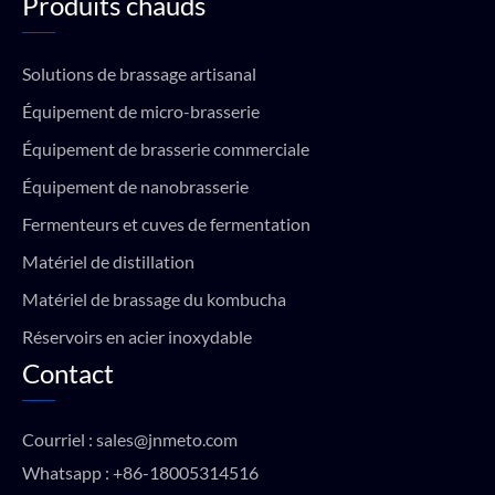
Produits chauds
Solutions de brassage artisanal
Équipement de micro-brasserie
Équipement de brasserie commerciale
Équipement de nanobrasserie
Fermenteurs et cuves de fermentation
Matériel de distillation
Matériel de brassage du kombucha
Réservoirs en acier inoxydable
Contact
Courriel :
sales@jnmeto.com
Whatsapp :
+86-18005314516