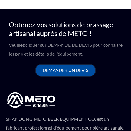
Obtenez vos solutions de brassage
artisanal auprès de METO !
Veuillez cliquer sur DEMANDE DE DEVIS pour connaître
les prix et les détails de l'équipement.
DEMANDER UN DEVIS
SHANDONG METO BEER EQUIPMENT CO. est un
fabricant professionnel d'équipement pour bière artisanale.