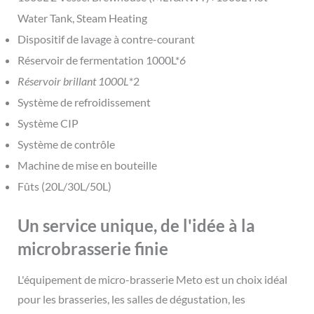
Water Tank, Steam Heating
Dispositif de lavage à contre-courant
Réservoir de fermentation 1000L*
6
Réservoir brillant 1000L
*2
Système de refroidissement
Système CIP
Système de contrôle
Machine de mise en bouteille
Fûts (20L/30L/50L)
Un service unique, de l'idée à la
microbrasserie finie
L'équipement de micro-brasserie Meto est un choix idéal
pour les brasseries, les salles de dégustation, les