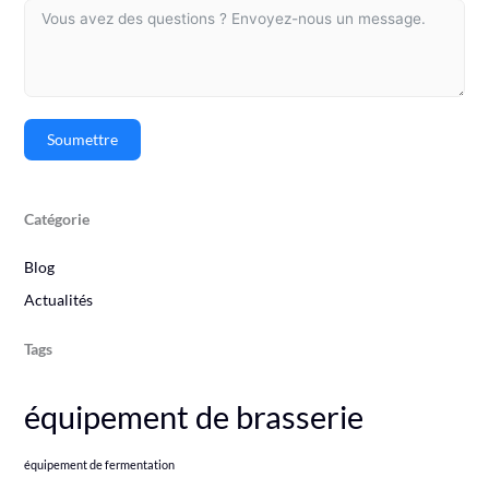
Soumettre
Catégorie
Blog
Actualités
Tags
équipement de brasserie
équipement de fermentation