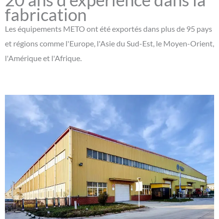
fabrication
Les équipements METO ont été exportés dans plus de 95 pays
et régions comme l'Europe, l'Asie du Sud-Est, le Moyen-Orient,
l'Amérique et l'Afrique.