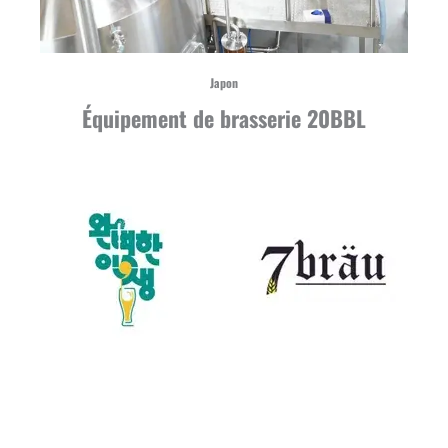
Japon
Équipement de brasserie 20BBL