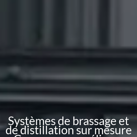
Systèmes de brassage et
de distillation sur mesure