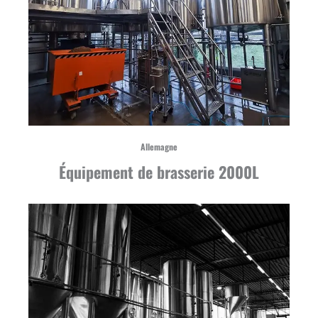
Allemagne
Équipement de brasserie 2000L