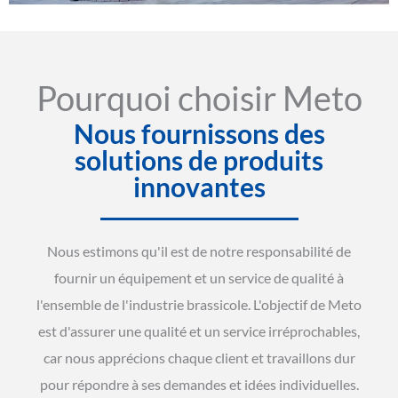
Pourquoi choisir Meto
Nous fournissons des
solutions de produits
innovantes
Nous estimons qu'il est de notre responsabilité de
fournir un équipement et un service de qualité à
l'ensemble de l'industrie brassicole. L'objectif de Meto
est d'assurer une qualité et un service irréprochables,
car nous apprécions chaque client et travaillons dur
pour répondre à ses demandes et idées individuelles.