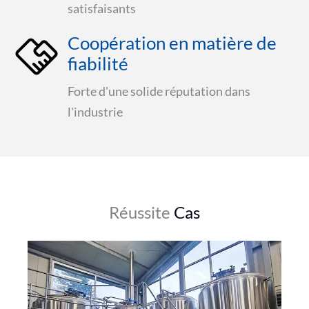
satisfaisants
Coopération en matière de
fiabilité
Forte d'une solide réputation dans
l'industrie
Réussite
Cas