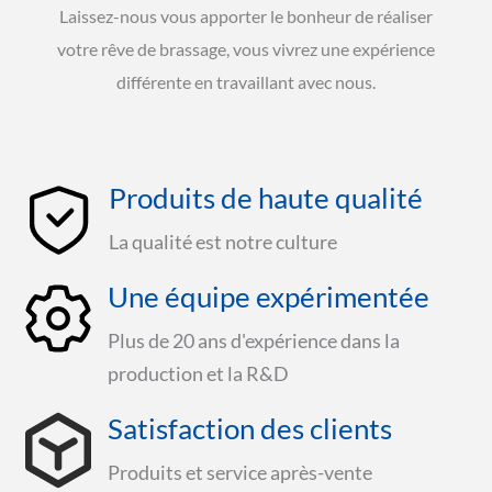
Laissez-nous vous apporter le bonheur de réaliser
votre rêve de brassage, vous vivrez une expérience
différente en travaillant avec nous.
Produits de haute qualité
La qualité est notre culture
Une équipe expérimentée
Plus de 20 ans d'expérience dans la
production et la R&D
Satisfaction des clients
Produits et service après-vente