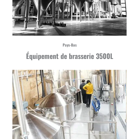
Pays-Bas
Équipement de brasserie 3500L