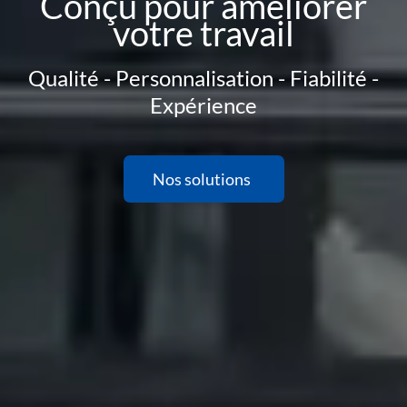
Conçu pour améliorer
votre travail
Qualité - Personnalisation - Fiabilité -
Expérience
Nos solutions