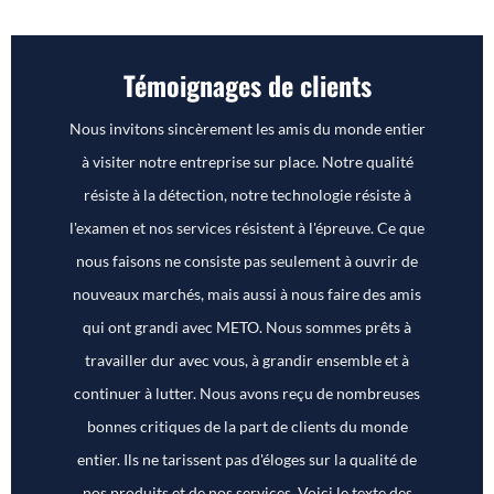
Témoignages de clients
Nous invitons sincèrement les amis du monde entier
à visiter notre entreprise sur place. Notre qualité
résiste à la détection, notre technologie résiste à
l'examen et nos services résistent à l'épreuve. Ce que
nous faisons ne consiste pas seulement à ouvrir de
nouveaux marchés, mais aussi à nous faire des amis
qui ont grandi avec METO. Nous sommes prêts à
travailler dur avec vous, à grandir ensemble et à
continuer à lutter. Nous avons reçu de nombreuses
bonnes critiques de la part de clients du monde
entier. Ils ne tarissent pas d'éloges sur la qualité de
nos produits et de nos services. Voici le texte des