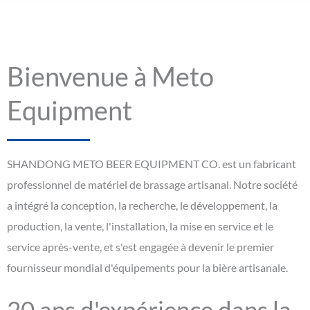
Bienvenue à Meto
Equipment
SHANDONG METO BEER EQUIPMENT CO. est un fabricant
professionnel de matériel de brassage artisanal. Notre société
a intégré la conception, la recherche, le développement, la
production, la vente, l'installation, la mise en service et le
service après-vente, et s'est engagée à devenir le premier
fournisseur mondial d'équipements pour la bière artisanale.
20 ans d'expérience dans la