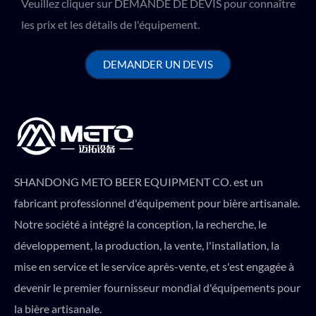
Veuillez cliquer sur DEMANDE DE DEVIS pour connaître
les prix et les détails de l'équipement.
DEMANDER UN DEVIS
SHANDONG METO BEER EQUIPMENT CO. est un
fabricant professionnel d'équipement pour bière artisanale.
Notre société a intégré la conception, la recherche, le
développement, la production, la vente, l'installation, la
mise en service et le service après-vente, et s'est engagée à
devenir le premier fournisseur mondial d'équipements pour
la bière artisanale.