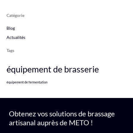
Catégorie
Blog
Actualités
Tags
équipement de brasserie
équipement de fermentation
Obtenez vos solutions de brassage
artisanal auprès de METO !