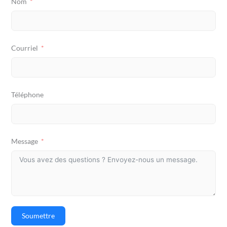
Nom
Courriel
Téléphone
Message
Soumettre