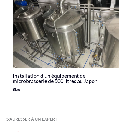
Installation d'un équipement de
microbrasserie de 500 litres au Japon
Blog
S'ADRESSER À UN EXPERT