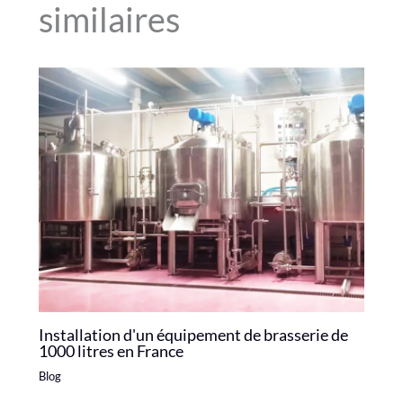
similaires
Installation d'un équipement de brasserie de
1000 litres en France
Blog