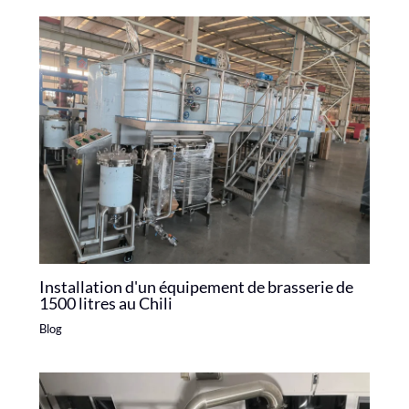
Installation d'un équipement de brasserie de
1500 litres au Chili
Blog