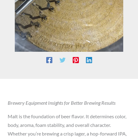
Brewery Equipment Insights for Better Brewing Results
Malt is the foundation of beer flavor. It determines color,
body, aroma, foam stability, and overall character.
Whether you’re brewing a crisp lager, a hop-forward IPA,