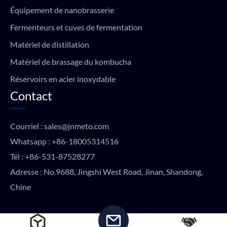
Équipement de nanobrasserie
Fermenteurs et cuves de fermentation
Matériel de distillation
Matériel de brassage du kombucha
Réservoirs en acier inoxydable
Contact
Courriel :
sales@jnmeto.com
Whatsapp :
+86-18005314516
Tél :
+86-531-87528277
Adresse : No.9688, Jingshi West Road, Jinan, Shandong,
Chine