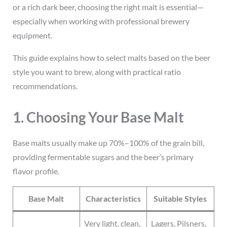
or a rich dark beer, choosing the right malt is essential—
especially when working with professional brewery
equipment.
This guide explains how to select malts based on the beer
style you want to brew, along with practical ratio
recommendations.
1. Choosing Your Base Malt
Base malts usually make up 70%–100% of the grain bill,
providing fermentable sugars and the beer’s primary
flavor profile.
Base Malt
Characteristics
Suitable Styles
Very light, clean,
Lagers, Pilsners,