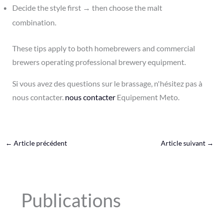
Decide the style first → then choose the malt
combination.
These tips apply to both homebrewers and commercial
brewers operating professional brewery equipment.
Si vous avez des questions sur le brassage, n'hésitez pas à
nous contacter.
nous contacter
Equipement Meto.
←
Article précédent
Article suivant
→
Publications