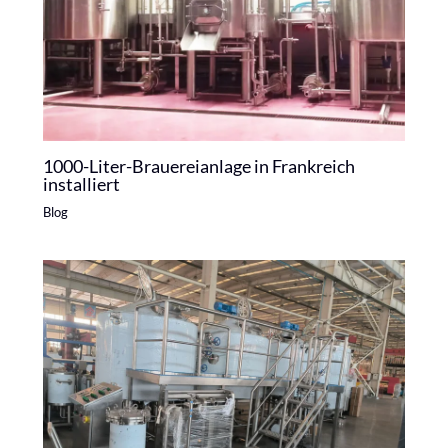
1000-Liter-Brauereianlage in Frankreich
installiert
Blog