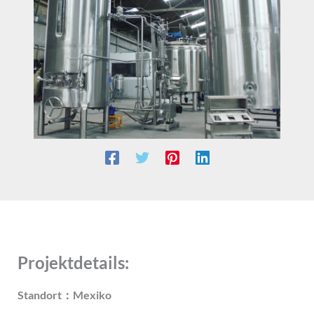
Projektdetails:
Standort：Mexiko