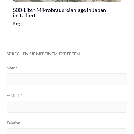
500-Liter-Mikrobrauereianlage in Japan
installiert
Blog
SPRECHEN SIE MIT EINEM EXPERTEN
Name
E-Mail
Telefon