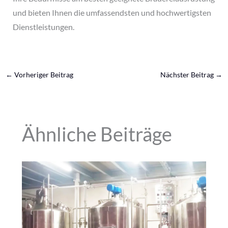
und bieten Ihnen die umfassendsten und hochwertigsten
Dienstleistungen.
←
Vorheriger Beitrag
Nächster Beitrag
→
Ähnliche Beiträge