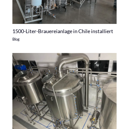
1500-Liter-Brauereianlage in Chile installiert
Blog