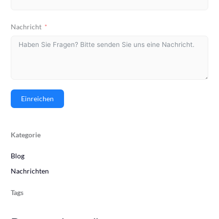
Nachricht
Einreichen
Kategorie
Blog
Nachrichten
Tags