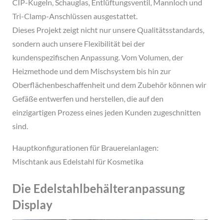
CIP-Kugeln, Schauglas, Entlüftungsventil, Mannloch und
Tri-Clamp-Anschlüssen ausgestattet.
Dieses Projekt zeigt nicht nur unsere Qualitätsstandards,
sondern auch unsere Flexibilität bei der
kundenspezifischen Anpassung. Vom Volumen, der
Heizmethode und dem Mischsystem bis hin zur
Oberflächenbeschaffenheit und dem Zubehör können wir
Gefäße entwerfen und herstellen, die auf den
einzigartigen Prozess eines jeden Kunden zugeschnitten
sind.
Hauptkonfigurationen für Brauereianlagen:
Mischtank aus Edelstahl für Kosmetika
Die Edelstahlbehälteranpassung
Display