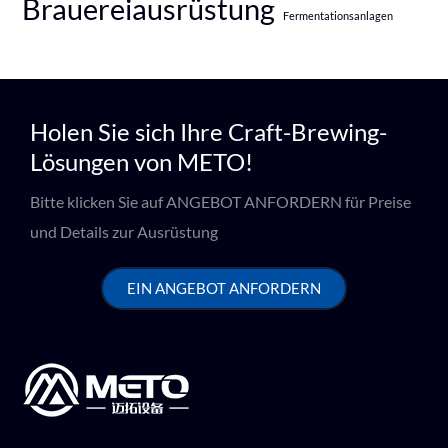
Brauereiausrüstung
Fermentationsanlagen
Holen Sie sich Ihre Craft-Brewing-
Lösungen von METO!
Bitte klicken Sie auf ANGEBOT ANFORDERN für Preise
und Details zur Ausrüstung
EIN ANGEBOT ANFORDERN