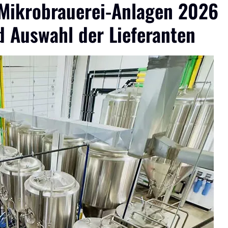
Mikrobrauerei-Anlagen 2026
d Auswahl der Lieferanten