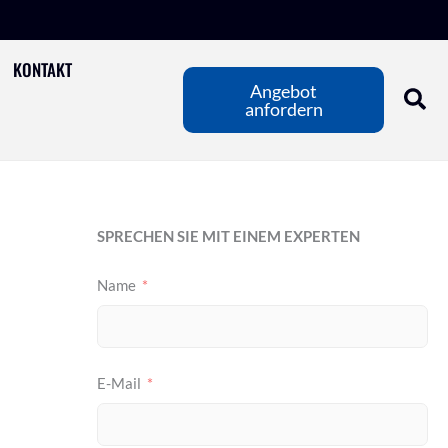
KONTAKT
Angebot
anfordern
SPRECHEN SIE MIT EINEM EXPERTEN
Name
E-Mail