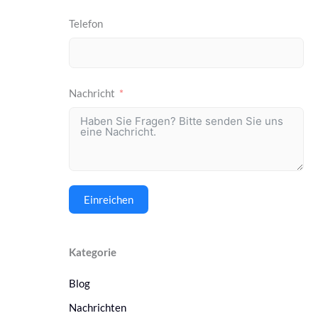
Telefon
Nachricht
Einreichen
Kategorie
Blog
Nachrichten