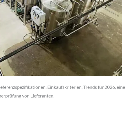
ferenzspezifikationen, Einkaufskriterien, Trends für 2026, eine
berprüfung von Lieferanten.