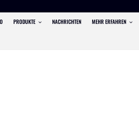
TO
PRODUKTE
NACHRICHTEN
MEHR ERFAHREN