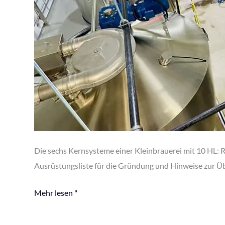
Die sechs Kernsysteme einer Kleinbrauerei mit 10 HL: Re
Ausrüstungsliste für die Gründung und Hinweise zur Ü
Mehr lesen "