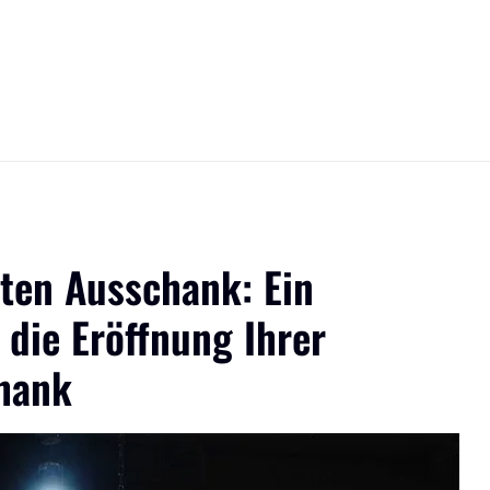
ten Ausschank: Ein
 die Eröffnung Ihrer
hank