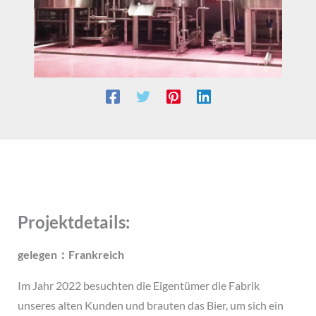
Projektdetails:
gelegen：Frankreich
Im Jahr 2022 besuchten die Eigentümer die Fabrik
unseres alten Kunden und brauten das Bier, um sich ein