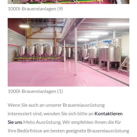
1000l-Brauereianlagen (9)
1000l-Brauereianlagen (1)
Wenn Sie auch an unserer Brauereiausrüstung
interessiert sind, wenden Sie sich bitte an
Kontaktieren
Sie uns
Meto Ausrüstung. Wir empfehlen Ihnen die für
Ihre Bedürfnisse am besten geeignete Brauereiausrüstung