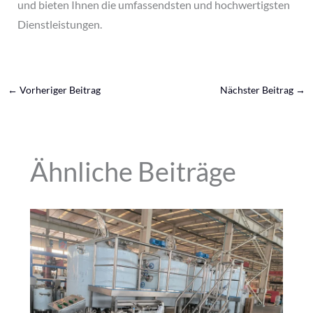
und bieten Ihnen die umfassendsten und hochwertigsten
Dienstleistungen.
←
Vorheriger Beitrag
Nächster Beitrag
→
Ähnliche Beiträge