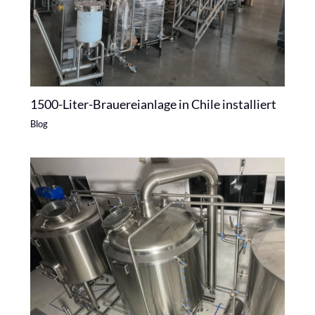
1500-Liter-Brauereianlage in Chile installiert
Blog