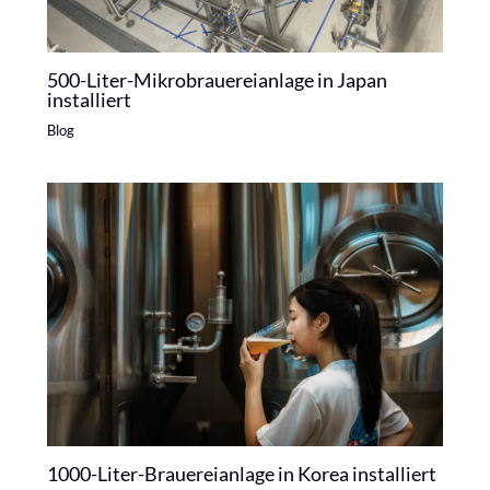
500-Liter-Mikrobrauereianlage in Japan
installiert
Blog
1000-Liter-Brauereianlage in Korea installiert