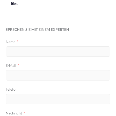
Blog
SPRECHEN SIE MIT EINEM EXPERTEN
Name
E-Mail
Telefon
Nachricht