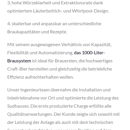
3. hohe Würzeklarheit und Extraktionsrate dank
optimiertem Läuterbottich- und Whirlpool-Design.
4. skalierbar und anpassbar an unterschiedliche
Braukapazitäten und Rezepte.
Mit seinem ausgewogenen Verhältnis von Kapazität,
Flexibilität und Automatisierung,
das 1000-Liter-
Brausystem
ist ideal für Brauereien, die hochwertiges
Craft-Bier herstellen und gleichzeitig die betriebliche
Effizienz aufrechterhalten wollen.
Unser Ingenieurteam übernahm die Installation und
Inbetriebnahme vor Ort und optimierte die Leistung des
Sudhauses. Die erste produzierte Charge erfüllte alle
Qualitätserwartungen. Der Kunde zeigte sich sowohl mit
der Leistung der Anlage als auch mit dem technischen