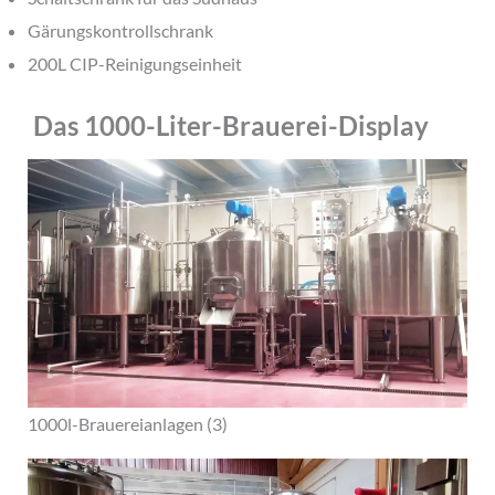
Gärungskontrollschrank
200L CIP-Reinigungseinheit
Das 1000-Liter-Brauerei-Display
1000l-Brauereianlagen (3)