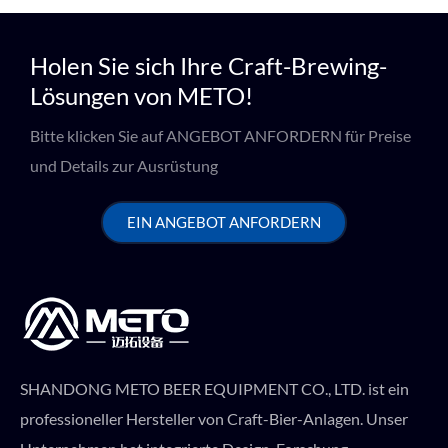
Holen Sie sich Ihre Craft-Brewing-
Lösungen von METO!
Bitte klicken Sie auf ANGEBOT ANFORDERN für Preise
und Details zur Ausrüstung
EIN ANGEBOT ANFORDERN
SHANDONG METO BEER EQUIPMENT CO., LTD. ist ein
professioneller Hersteller von Craft-Bier-Anlagen. Unser