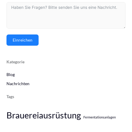
Einreichen
Kategorie
Blog
Nachrichten
Tags
Brauereiausrüstung
Fermentationsanlagen