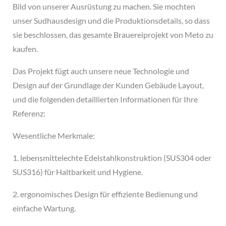
Bild von unserer Ausrüstung zu machen. Sie mochten
unser Sudhausdesign und die Produktionsdetails, so dass
sie beschlossen, das gesamte Brauereiprojekt von Meto zu
kaufen.
Das Projekt fügt auch unsere neue Technologie und
Design auf der Grundlage der Kunden Gebäude Layout,
und die folgenden detaillierten Informationen für Ihre
Referenz:
Wesentliche Merkmale:
1. lebensmittelechte Edelstahlkonstruktion (SUS304 oder
SUS316) für Haltbarkeit und Hygiene.
2. ergonomisches Design für effiziente Bedienung und
einfache Wartung.