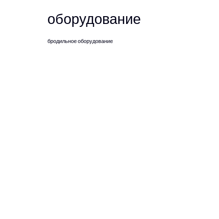
оборудование
бродильное оборудование