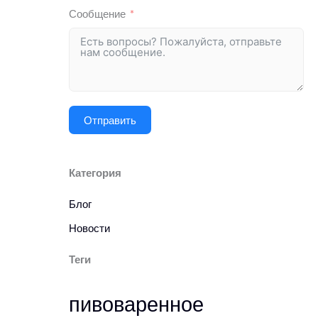
Сообщение
Отправить
Категория
Блог
Новости
Теги
пивоваренное