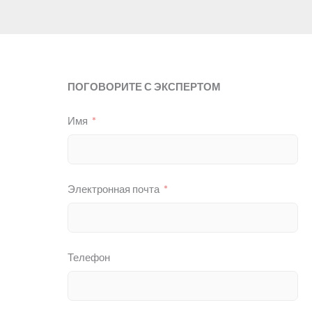
ПОГОВОРИТЕ С ЭКСПЕРТОМ
Имя
Электронная почта
Телефон