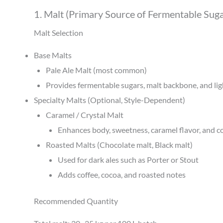
1. Malt (Primary Source of Fermentable Suga
Malt Selection
Base Malts
Pale Ale Malt (most common)
Provides fermentable sugars, malt backbone, and lig
Specialty Malts (Optional, Style-Dependent)
Caramel / Crystal Malt
Enhances body, sweetness, caramel flavor, and c
Roasted Malts (Chocolate malt, Black malt)
Used for dark ales such as Porter or Stout
Adds coffee, cocoa, and roasted notes
Recommended Quantity