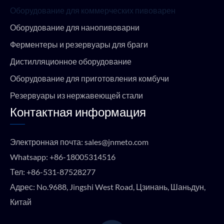
Оборудование для коммерческих пивоварен
Оборудование для нанопивоварни
Ферментеры и резервуары для браги
Дистилляционное оборудование
Оборудование для приготовления комбучи
Резервуары из нержавеющей стали
Контактная информация
Электронная почта:
sales@jnmeto.com
Whatsapp:
+86-18005314516
Тел:
+86-531-87528277
Адрес: No.9688, Jingshi West Road, Цзинань, Шаньдун,
Китай