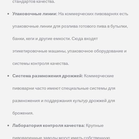
стандартов качества.
Упаковочные линии:
На коммерческих пивоварнях есть
упаковочные линии для розлива готового пива в бутылки,
банки, кеги и другие емкости. Сюда входят
этикетировочные машины, упаковочное оборудование и
системы контроля качества.
Система размножения дрожжей:
Коммерческие
пивоварни часто имеют специальные системы для
размножения и поддержания культур дрожжей для
брожения.
Лаборатория контроля качества:
Крупные
пивоваренные заводы могут иметь собственную