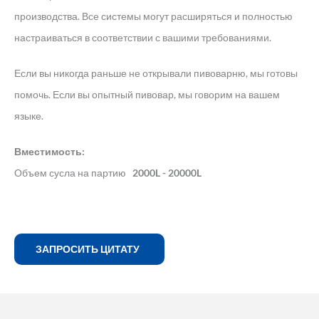
производства. Все системы могут расширяться и полностью
настраиваться в соответствии с вашими требованиями.
Если вы никогда раньше не открывали пивоварню, мы готовы
помочь. Если вы опытный пивовар, мы говорим на вашем
языке.
Вместимость:
Объем сусла на партию
2000L - 20000L
ЗАПРОСИТЬ ЦИТАТУ