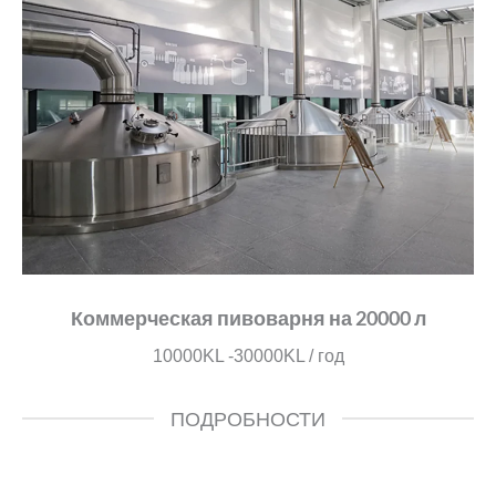
Коммерческая пивоварня на 20000 л
10000KL -30000KL / год
ПОДРОБНОСТИ