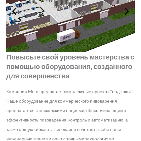
Повысьте свой уровень мастерства с
помощью оборудования, созданного
для совершенства
Компания Meto предлагает комплексные проекты "под ключ".
Наше оборудование для коммерческого пивоварения
предлагается с несколькими опциями, обеспечивающими
эффективность пивоварения, контроль и автоматизацию, а
также общую гибкость. Пивоварня сочетает в себе наши
инженерные знания и опыт с точными технологиями