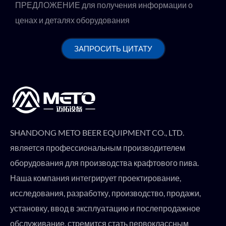
ПРЕДЛОЖЕНИЕ для получения информации о
ценах и деталях оборудования
ЗАПРОСИТЬ ЦИТАТУ
SHANDONG METO BEER EQUIPMENT CO., LTD.
является профессиональным производителем
оборудования для производства крафтового пива.
Наша компания интегрирует проектирование,
исследования, разработку, производство, продажи,
установку, ввод в эксплуатацию и послепродажное
обслуживание, стремится стать первоклассным