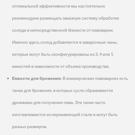
оптимальной эффективности мы настоятельно
рекомендуем размещать заказную систему обработки
солода в непосредственной близости от пивоварни.
Именно здесь солод добавляется в заварочные чаны,
которые могут быть сконфигурированы из 3, 4 или 5
емкостей в зависимости от объема производства.
Емкости для брожения:
В коммерческих пивоварнях есть
танки для брожения, в которых сусло сбраживается
дрожжами для получения пива. Эти танки часто
изготавливаются из нержавеющей стали и могут быть
разных размеров.