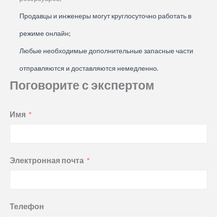
Продавцы и инженеры могут круглосуточно работать в
режиме онлайн;
Любые необходимые дополнительные запасные части
отправляются и доставляются немедленно.
Поговорите с экспертом
Имя
Электронная почта
Телефон