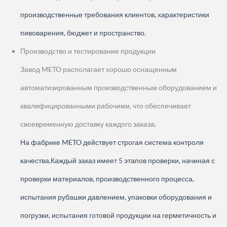
производственные требования клиентов, характеристики
пивоварения, бюджет и пространство.
Производство и тестирование продукции
Завод METO располагает хорошо оснащенным
автоматизированным производственным оборудованием и
квалифицированными рабочими, что обеспечивает
своевременную доставку каждого заказа.
На фабрике METO действует строгая система контроля
качества.
Каждый заказ имеет 5 этапов проверки, начиная с
проверки материалов, производственного процесса,
испытания рубашки давлением, упаковки оборудования и
погрузки, испытания готовой продукции на герметичность и