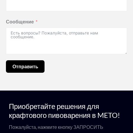
Сообщение
Отправить
Приобретайте решения для
крафтового пивоварения в METO!
Пожалуйста, нажмите кнопку ЗАПРОСИТЬ