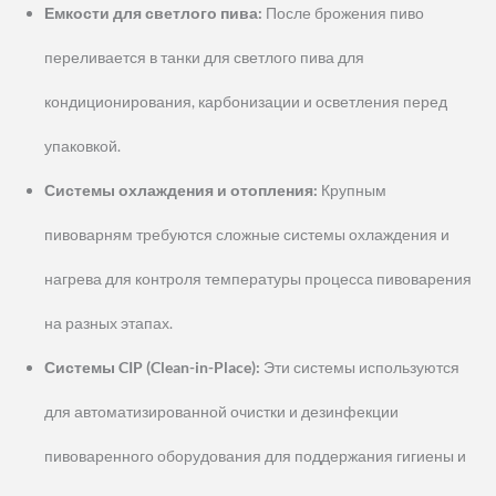
Емкости для светлого пива:
После брожения пиво
переливается в танки для светлого пива для
кондиционирования, карбонизации и осветления перед
упаковкой.
Системы охлаждения и отопления:
Крупным
пивоварням требуются сложные системы охлаждения и
нагрева для контроля температуры процесса пивоварения
на разных этапах.
Системы CIP (Clean-in-Place):
Эти системы используются
для автоматизированной очистки и дезинфекции
пивоваренного оборудования для поддержания гигиены и