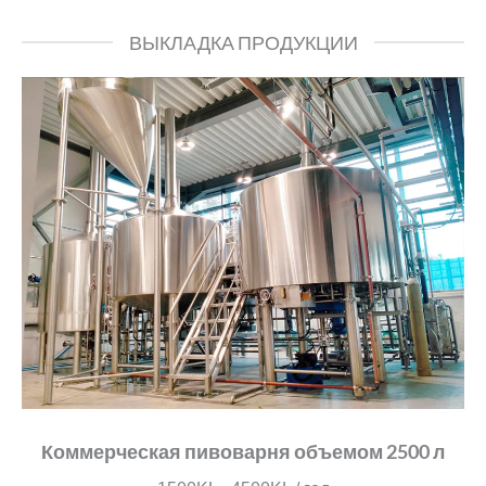
ВЫКЛАДКА ПРОДУКЦИИ
Коммерческая пивоварня объемом 2500 л