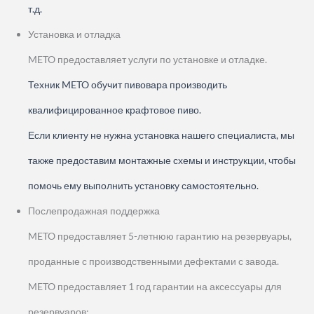
т.д.
Установка и отладка
METO предоставляет услуги по установке и отладке.
Техник METO обучит пивовара производить
квалифицированное крафтовое пиво.
Если клиенту не нужна установка нашего специалиста, мы
также предоставим монтажные схемы и инструкции, чтобы
помочь ему выполнить установку самостоятельно.
Послепродажная поддержка
METO предоставляет 5-летнюю гарантию на резервуары,
проданные с производственными дефектами с завода.
METO предоставляет 1 год гарантии на аксессуары для
резервуаров;