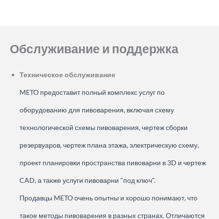
Обслуживание и поддержка
Техническое обслуживание
METO предоставит полный комплекс услуг по
оборудованию для пивоварения, включая схему
технологической схемы пивоварения, чертеж сборки
резервуаров, чертеж плана этажа, электрическую схему,
проект планировки пространства пивоварни в 3D и чертеж
CAD, а также услуги пивоварни "под ключ".
Продавцы METO очень опытны и хорошо понимают, что
такое методы пивоварения в разных странах. Отличаются