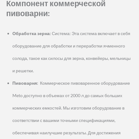
Компонент коммерческой
пивоварни:
Обработка зерна:
Система: Эта система включает в себя
оборудование для обработки и переработки ячменного
солода, такое как силосы для зерна, конвейеры, мельницы
и решетки.
Пивоварня:
Коммерческое пивоваренное оборудование
Meto доступно в объемах от 2000 л до самых больших
коммерческих емкостей. Мы изготовим оборудование в
соответствии с вашими точными спецификациями,
обеспечивая наилучшие результаты. Для достижения