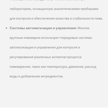
лабораторию, оснащенную аналитическими приборами
для контроля и обеспечения качества и стабильности пива.
Системы автоматизации и управления:
Многие
крупные пивоварни используют передовые системы
автоматизации и управления для контроля и
регулирования различных аспектов процесса
пивоварения, таких как температура, давление, расход
воды и добавление ингредиентов.