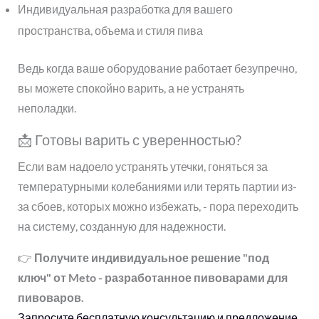
Индивидуальная разработка для вашего
пространства, объема и стиля пива
Ведь когда ваше оборудование работает безупречно,
вы можете спокойно варить, а не устранять
неполадки.
📩 Готовы варить с уверенностью?
Если вам надоело устранять утечки, гоняться за
температурными колебаниями или терять партии из-
за сбоев, которых можно избежать, - пора переходить
на систему, созданную для надежности.
👉
Получите индивидуальное решение "под
ключ" от Meto - разработанное пивоварами для
пивоваров.
Запросите бесплатную консультацию и предложение