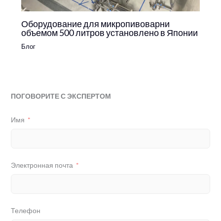
Оборудование для микропивоварни
объемом 500 литров установлено в Японии
Блог
ПОГОВОРИТЕ С ЭКСПЕРТОМ
Имя
Электронная почта
Телефон