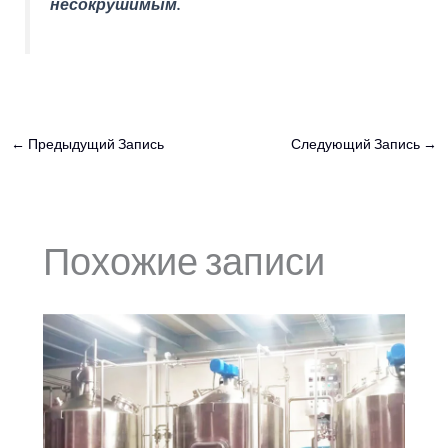
несокрушимым.
←
Предыдущий Запись
Следующий Запись
→
Похожие записи