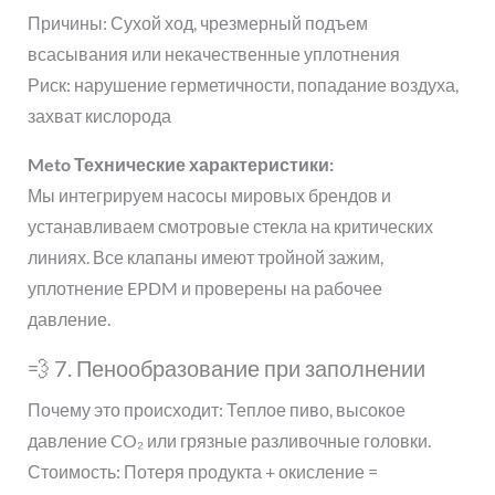
Причины: Сухой ход, чрезмерный подъем
всасывания или некачественные уплотнения
Риск: нарушение герметичности, попадание воздуха,
захват кислорода
Meto Технические характеристики:
Мы интегрируем насосы мировых брендов и
устанавливаем смотровые стекла на критических
линиях. Все клапаны имеют тройной зажим,
уплотнение EPDM и проверены на рабочее
давление.
💨 7. Пенообразование при заполнении
Почему это происходит: Теплое пиво, высокое
давление CO₂ или грязные разливочные головки.
Стоимость: Потеря продукта + окисление =