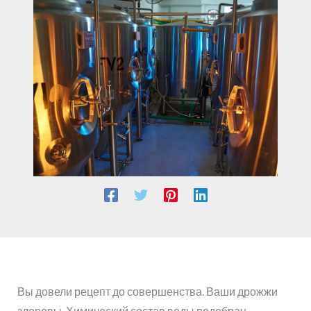
Вы довели рецепт до совершенства. Ваши дрожжи
здоровы. Химический состав воды подобран