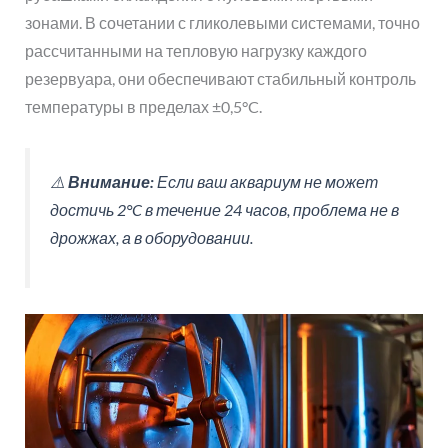
зонами. В сочетании с гликолевыми системами, точно
рассчитанными на тепловую нагрузку каждого
резервуара, они обеспечивают стабильный контроль
температуры в пределах ±0,5°C.
⚠️
Внимание:
Если ваш аквариум не может
достичь 2°C в течение 24 часов, проблема не в
дрожжах, а в оборудовании.