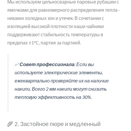
Мы используем цельносварные паровые рубашки с
ямочками для равномерного распределения тепла -
никаких холодных зон и утечек. В сочетании с
изоляцией высокой плотности наши чайники
поддерживают стабильность температуры в
пределах ±1°C, партия за партией.
✅
Совет профессионала:
Если вы
используете электрические элементы,
ежеквартально проверяйте их на наличие
накипи. Всего 2 мм накипи могут снизить
тепловую эффективность на 30%.
🌾 2. Застойное пюре и медленный