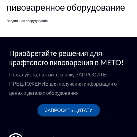
пивоваренное оборудование
бродильное оборудование
Приобретайте решения для
крафтового пивоварения в METO!
Пожалуйста, нажмите кнопку ЗАПРОСИТЬ
ПРЕДЛОЖЕНИЕ для получения информации о
ценах и деталях оборудования
ЗАПРОСИТЬ ЦИТАТУ