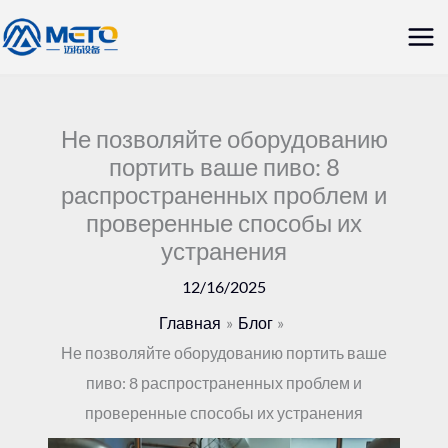
Перейти
Гла
к
ме
содержанию
Не позволяйте оборудованию
портить ваше пиво: 8
распространенных проблем и
проверенные способы их
устранения
12/16/2025
Главная
Блог
Не позволяйте оборудованию портить ваше
пиво: 8 распространенных проблем и
проверенные способы их устранения