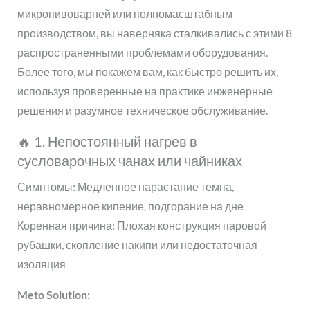
микропивоварней или полномасштабным
производством, вы наверняка сталкивались с этими 8
распространенными проблемами оборудования.
Более того, мы покажем вам, как быстро решить их,
используя проверенные на практике инженерные
решения и разумное техническое обслуживание.
🔥 1. Непостоянный нагрев в
сусловарочных чанах или чайниках
Симптомы: Медленное нарастание темпа,
неравномерное кипение, подгорание на дне
Коренная причина: Плохая конструкция паровой
рубашки, скопление накипи или недостаточная
изоляция
Meto Solution: