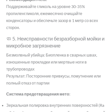
Поддерживайте гликоль на уровне 30-35%
пропиленгликоля, ежемесячно очищайте
конденсаторы и обеспечьте зазор в 1 метр со всех
сторон.
🧼 5. Неисправности безразборной мойки и
микробное загрязнение
Безмолвный убийца: Биопленка в сварных швах,
изношенные прокладки или мертвые ноги в
трубопроводах
Результат: Посторонние привкусы, помутнение или
полный отказ от партии
Система предотвращения мето:
Зеркальная полировка внутренних поверхностей (Ra