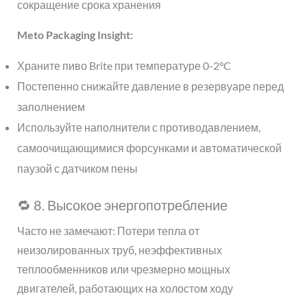
сокращение срока хранения
Meto Packaging Insight:
Храните пиво Brite при температуре 0-2°C
Постепенно снижайте давление в резервуаре перед
заполнением
Используйте наполнители с противодавлением,
самоочищающимися форсунками и автоматической
паузой с датчиком пены
🔁 8. Высокое энергопотребление
Часто не замечают: Потери тепла от
неизолированных труб, неэффективных
теплообменников или чрезмерно мощных
двигателей, работающих на холостом ходу