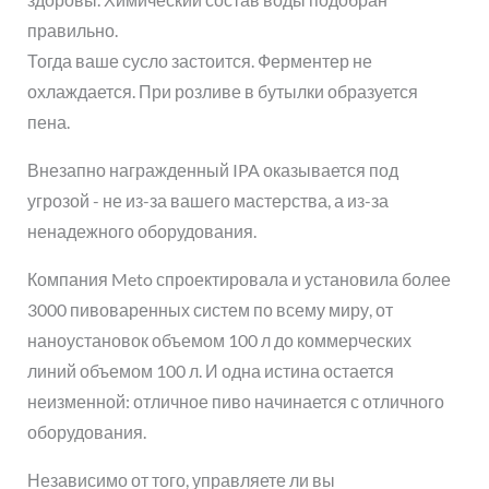
правильно.
Тогда ваше сусло застоится. Ферментер не
охлаждается. При розливе в бутылки образуется
пена.
Внезапно награжденный IPA оказывается под
угрозой - не из-за вашего мастерства, а из-за
ненадежного оборудования.
Компания Meto спроектировала и установила более
3000 пивоваренных систем по всему миру, от
наноустановок объемом 100 л до коммерческих
линий объемом 100 л. И одна истина остается
неизменной: отличное пиво начинается с отличного
оборудования.
Независимо от того, управляете ли вы