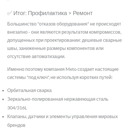
✅ Итог: Профилактика > Ремонт
Большинство "отказов оборудования" не происходят
внезапно - они являются результатом компромиссов,
допущенных при проектировании: дешевые сварные
швы, заниженные размеры компонентов или
отсутствие автоматизации.
Именно поэтому компания Meto создает настоящие
системы "под ключ", не используя коротких путей:
Орбитальная сварка
Зеркально-полированная нержавеющая сталь
304/316L
Клапаны, датчики и элементы управления мировых
брендов