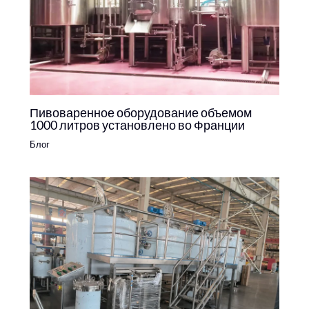
Пивоваренное оборудование объемом
1000 литров установлено во Франции
Блог