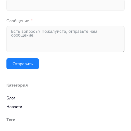
Сообщение
Отправить
Категория
Блог
Новости
Теги