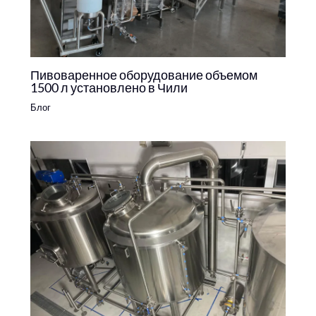
Пивоваренное оборудование объемом
1500 л установлено в Чили
Блог