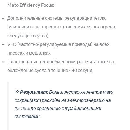
Meto Efficiency Focus:
Дополнительные системы рекуперации тепла
(улавливают испарения от кипения для подогрева
следующего сусла)
VFD (частотно-регулируемые приводы) на всех
насосах и мешалках
Пластинчатые теплообменники, рассчитанные на
охлаждение сусла в течение <40 секунд
💡
Результат:
Большинство клиентов Meto
сокращают расходы на электроэнергию на
15-25% по сравнению с традиционными
системами.