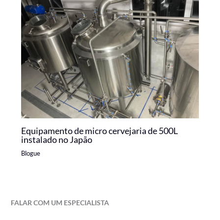
Equipamento de micro cervejaria de 500L
instalado no Japão
Blogue
FALAR COM UM ESPECIALISTA