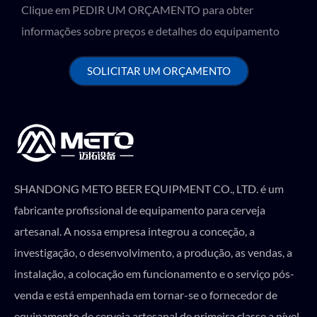
Clique em PEDIR UM ORÇAMENTO para obter
informações sobre preços e detalhes do equipamento
SOLICITAR UM ORÇAMENTO
SHANDONG METO BEER EQUIPMENT CO., LTD. é um
fabricante profissional de equipamento para cerveja
artesanal. A nossa empresa integrou a conceção, a
investigação, o desenvolvimento, a produção, as vendas, a
instalação, a colocação em funcionamento e o serviço pós-
venda e está empenhada em tornar-se o fornecedor de
equipamento de cerveja artesanal de primeira classe a nível