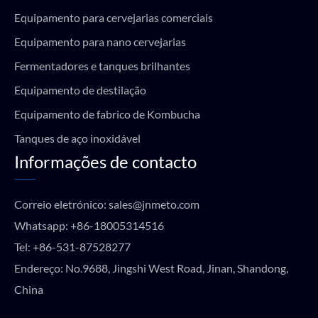
Equipamento para cervejarias comerciais
Equipamento para nano cervejarias
Fermentadores e tanques brilhantes
Equipamento de destilação
Equipamento de fabrico de Kombucha
Tanques de aço inoxidável
Informações de contacto
Correio eletrónico:
sales@jnmeto.com
Whatsapp:
+86-18005314516
Tel:
+86-531-87528277
Endereço: No.9688, Jingshi West Road, Jinan, Shandong,
China