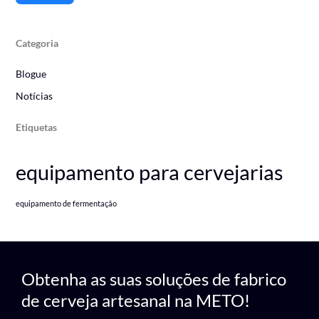
Categoria
Blogue
Notícias
Etiquetas
equipamento para cervejarias
equipamento de fermentação
Obtenha as suas soluções de fabrico
de cerveja artesanal na METO!