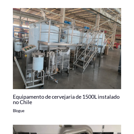
Equipamento de cervejaria de 1500L instalado
no Chile
Blogue