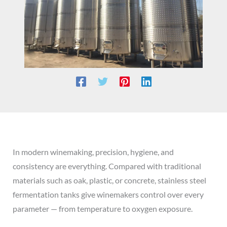
In modern winemaking, precision, hygiene, and
consistency are everything. Compared with traditional
materials such as oak, plastic, or concrete, stainless steel
fermentation tanks give winemakers control over every
parameter — from temperature to oxygen exposure.