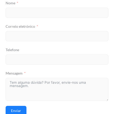
Nome
Correio eletrónico
Telefone
Mensagem
Enviar