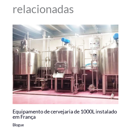
relacionadas
Equipamento de cervejaria de 1000L instalado
em França
Blogue