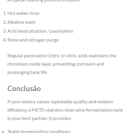
Hot water rinse
Alkaline wash
Acid neutralization / passivation
Rinse and nitrogen purge
Regular passivation (citric or nitric acid) maintains the
chromium oxide layer, preventing corrosion and
prolonging tank life.
Conclusão
If your winery values repeatable quality and modern
efficiency, a METO stainless steel wine fermentation tank
is your best partner. It provides:
Stable fermentation conditions