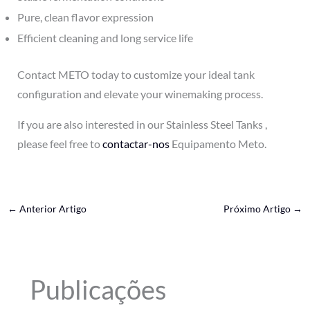
Pure, clean flavor expression
Efficient cleaning and long service life
Contact METO today to customize your ideal tank
configuration and elevate your winemaking process.
If you are also interested in our Stainless Steel Tanks ,
please feel free to
contactar-nos
Equipamento Meto.
←
Anterior Artigo
Próximo Artigo
→
Publicações