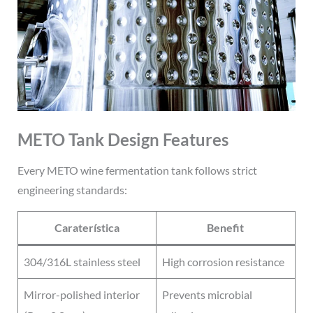
METO Tank Design Features
Every METO wine fermentation tank follows strict
engineering standards:
Caraterística
Benefit
304/316L stainless steel
High corrosion resistance
Mirror-polished interior
Prevents microbial