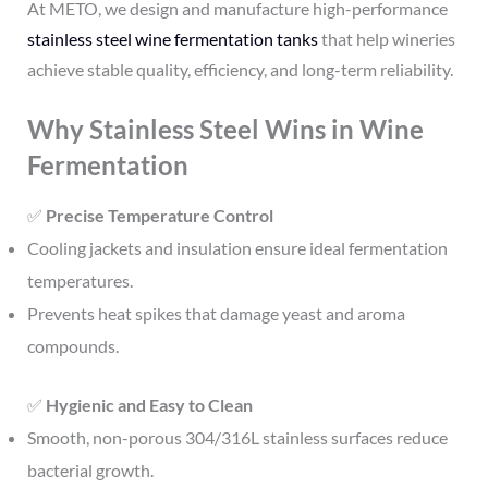
At METO, we design and manufacture high-performance
stainless steel wine fermentation tanks
that help wineries
achieve stable quality, efficiency, and long-term reliability.
Why Stainless Steel Wins in Wine
Fermentation
✅
Precise Temperature Control
Cooling jackets and insulation ensure ideal fermentation
temperatures.
Prevents heat spikes that damage yeast and aroma
compounds.
✅
Hygienic and Easy to Clean
Smooth, non-porous 304/316L stainless surfaces reduce
bacterial growth.