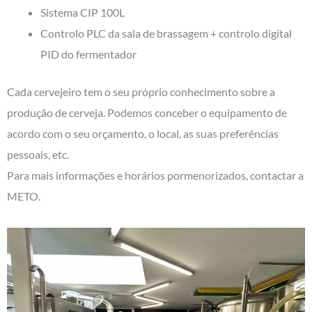
Sistema CIP 100L
Controlo PLC da sala de brassagem + controlo digital
PID do fermentador
Cada cervejeiro tem o seu próprio conhecimento sobre a
produção de cerveja. Podemos conceber o equipamento de
acordo com o seu orçamento, o local, as suas preferências
pessoais, etc.
Para mais informações e horários pormenorizados, contactar a
METO.