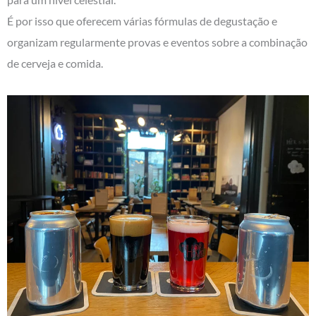
É por isso que oferecem várias fórmulas de degustação e
organizam regularmente provas e eventos sobre a combinação
de cerveja e comida.