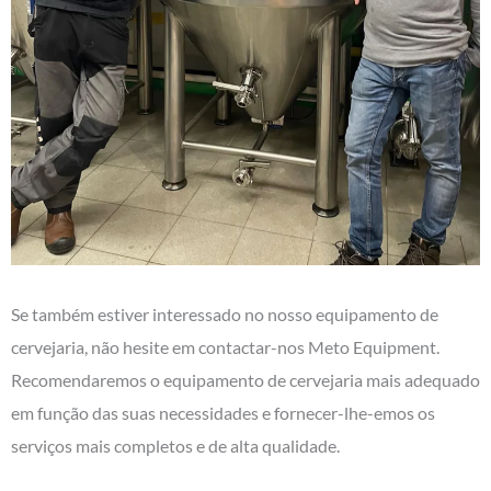
Se também estiver interessado no nosso equipamento de
cervejaria, não hesite em contactar-nos Meto Equipment.
Recomendaremos o equipamento de cervejaria mais adequado
em função das suas necessidades e fornecer-lhe-emos os
serviços mais completos e de alta qualidade.