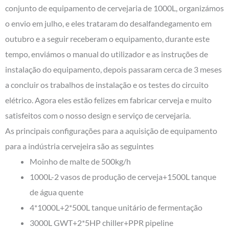
conjunto de equipamento de cervejaria de 1000L, organizámos
o envio em julho, e eles trataram do desalfandegamento em
outubro e a seguir receberam o equipamento, durante este
tempo, enviámos o manual do utilizador e as instruções de
instalação do equipamento, depois passaram cerca de 3 meses
a concluir os trabalhos de instalação e os testes do circuito
elétrico. Agora eles estão felizes em fabricar cerveja e muito
satisfeitos com o nosso design e serviço de cervejaria.
As principais configurações para a aquisição de equipamento
para a indústria cervejeira são as seguintes
Moinho de malte de 500kg/h
1000L-2 vasos de produção de cerveja+1500L tanque
de água quente
4*1000L+2*500L tanque unitário de fermentação
3000L GWT+2*5HP chiller+PPR pipeline