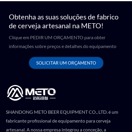
Obtenha as suas soluções de fabrico
de cerveja artesanal na METO!
Clique em PEDIR UM ORÇAMENTO para obter
informações sobre preços e detalhes do equipamento
SOLICITAR UM ORÇAMENTO
SHANDONG METO BEER EQUIPMENT CO., LTD. é um
fabricante profissional de equipamento para cerveja
artesanal. A nossa empresa integrou a conceção, a