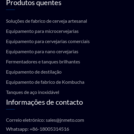
Produtos quentes
Soluções de fabrico de cerveja artesanal
Equipamento para microcervejarias
Equipamento para cervejarias comerciais
Equipamento para nano cervejarias
Fermentadores e tanques brilhantes
Equipamento de destilação
Equipamento de fabrico de Kombucha
Tanques de aço inoxidável
Informações de contacto
Correio eletrónico:
sales@jnmeto.com
Whatsapp:
+86-18005314516