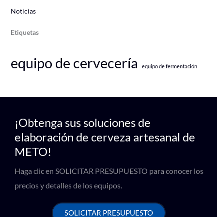
Noticias
Etiquetas
equipo de cervecería
equipo de fermentación
¡Obtenga sus soluciones de
elaboración de cerveza artesanal de
METO!
Haga clic en SOLICITAR PRESUPUESTO para conocer los
precios y detalles de los equipos.
SOLICITAR PRESUPUESTO