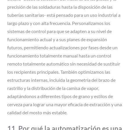
precisión de las soldaduras hasta la disposición de las
tuberías sanitarias- está pensado para un uso industrial a
largo plazo y con alta frecuencia. Personalizamos los
sistemas de control para que se adapten a su nivel de
funcionamiento actual y a sus planes de expansión
futuros, permitiendo actualizaciones por fases desde un
funcionamiento totalmente manual hasta un control
remoto totalmente automático sin necesidad de sustituir
los recipientes principales. También optimizamos las
estructuras internas, incluida la geometría del brazo de
rastrillo y la distribución de la camisa de vapor,
adaptándonos a diferentes tipos de grano y estilos de
cerveza para lograr una mayor eficacia de extracción y una
calidad del mosto más estable.
11. Por qué la automatización es una