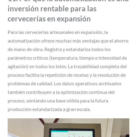
inversión rentable para las
cervecerías en expansión
Para las cervecerías artesanales en expansión, la
automatización ofrece muchas más ventajas que el ahorro
de mano de obra. Registra y estandariza todos los
parámetros críticos (temperatura, tiempo e intensidad de
agitación) en todos los lotes. La trazabilidad completa del
proceso facilita la repetición de recetas y la resolución de
problemas de calidad. Los datos operativos archivados
también contribuyen a la optimización continua del
proceso, sentando una base sólida para la futura
producción estandarizada a gran escala.