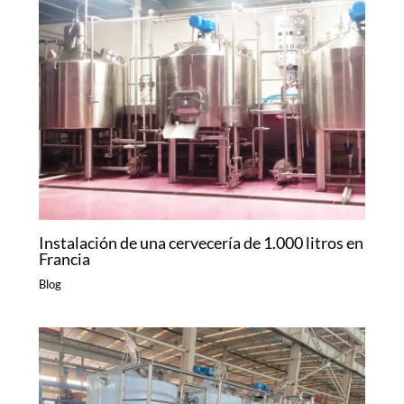
Instalación de una cervecería de 1.000 litros en
Francia
Blog