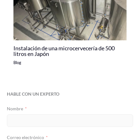
Instalación de una microcervecería de 500
litros en Japón
Blog
HABLE CON UN EXPERTO
Nombre
Correo electrónico