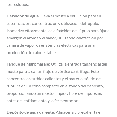
los residuos.
Hervidor de agua
: Lleva el mosto a ebullición para su
esterilización, concentración y utilización del lúpulo.
Isomeriza eficazmente los alfaácidos del lúpulo para fijar el
amargor, el aroma y el sabor, utilizando calefacción por
camisa de vapor o resistencias eléctricas para una
producción de calor estable.
Tanque de hidromasaje
: Utiliza la entrada tangencial del
mosto para crear un flujo de vórtice centrífugo. Esto
concentra los turbios calientes y el material sólido de
ruptura en un cono compacto en el fondo del depósito,
proporcionando un mosto limpio y libre de impurezas
antes del enfriamiento y la fermentación.
Depósito de agua caliente
: Almacena y precalienta el