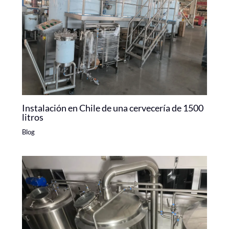
Instalación en Chile de una cervecería de 1500
litros
Blog