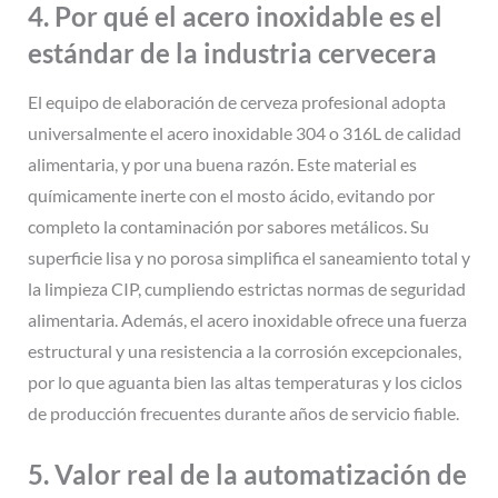
4. Por qué el acero inoxidable es el
estándar de la industria cervecera
El equipo de elaboración de cerveza profesional adopta
universalmente el acero inoxidable 304 o 316L de calidad
alimentaria, y por una buena razón. Este material es
químicamente inerte con el mosto ácido, evitando por
completo la contaminación por sabores metálicos. Su
superficie lisa y no porosa simplifica el saneamiento total y
la limpieza CIP, cumpliendo estrictas normas de seguridad
alimentaria. Además, el acero inoxidable ofrece una fuerza
estructural y una resistencia a la corrosión excepcionales,
por lo que aguanta bien las altas temperaturas y los ciclos
de producción frecuentes durante años de servicio fiable.
5. Valor real de la automatización de