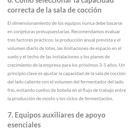
correcta de la sala de cocción
El dimensionamiento de los equipos nunca debe basarse
en conjeturas presupuestarias. Recomendamos evaluar
tres factores prácticos: la producción anual prevista y el
volumen diario de lotes, las limitaciones de espacio en el
suelo y el techo de las instalaciones y los planes de
crecimiento de la empresa para los próximos 3-5 años. Un
principio clave es ajustar la capacidad de la sala de cocción
del lado caliente con el volumen del fermentador del lado
frío, evitando cuellos de botella en el flujo de trabajo entre
la producción de mosto y los ciclos de fermentación.
7. Equipos auxiliares de apoyo
esenciales