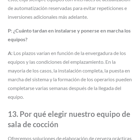
de automatización reservadas para evitar repeticiones e
inversiones adicionales más adelante.
P: ¿Cuánto tardan en instalarse y ponerse en marcha los
equipos?
A:
Los plazos varían en función de la envergadura de los
equipos y las condiciones del emplazamiento. En la
mayoría de los casos, la instalación completa, la puesta en
marcha del sistema y la formación de los operarios pueden
completarse varias semanas después de la llegada del
equipo.
13. Por qué elegir nuestro equipo de
sala de cocción
Ofrecemos soluciones de elaboración de cerveza prácticas