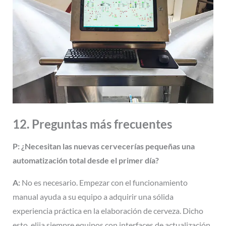
12. Preguntas más frecuentes
P: ¿Necesitan las nuevas cervecerías pequeñas una
automatización total desde el primer día?
A:
No es necesario. Empezar con el funcionamiento
manual ayuda a su equipo a adquirir una sólida
experiencia práctica en la elaboración de cerveza. Dicho
esto, elija siempre equipos con interfaces de actualización