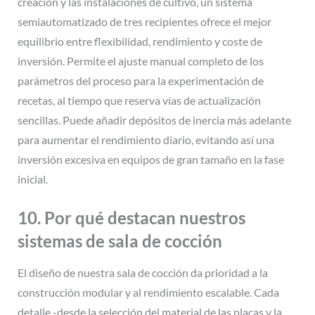
creación y las instalaciones de cultivo, un sistema
semiautomatizado de tres recipientes ofrece el mejor
equilibrio entre flexibilidad, rendimiento y coste de
inversión. Permite el ajuste manual completo de los
parámetros del proceso para la experimentación de
recetas, al tiempo que reserva vías de actualización
sencillas. Puede añadir depósitos de inercia más adelante
para aumentar el rendimiento diario, evitando así una
inversión excesiva en equipos de gran tamaño en la fase
inicial.
10. Por qué destacan nuestros
sistemas de sala de cocción
El diseño de nuestra sala de cocción da prioridad a la
construcción modular y al rendimiento escalable. Cada
detalle -desde la selección del material de las placas y la