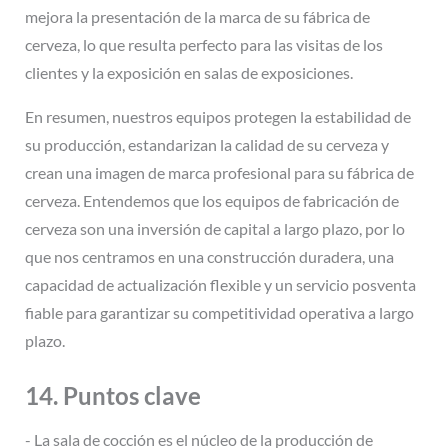
mejora la presentación de la marca de su fábrica de
cerveza, lo que resulta perfecto para las visitas de los
clientes y la exposición en salas de exposiciones.
En resumen, nuestros equipos protegen la estabilidad de
su producción, estandarizan la calidad de su cerveza y
crean una imagen de marca profesional para su fábrica de
cerveza. Entendemos que los equipos de fabricación de
cerveza son una inversión de capital a largo plazo, por lo
que nos centramos en una construcción duradera, una
capacidad de actualización flexible y un servicio posventa
fiable para garantizar su competitividad operativa a largo
plazo.
14. Puntos clave
- La sala de cocción es el núcleo de la producción de