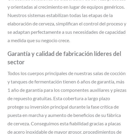
y orientadas al crecimiento en lugar de equipos genéricos.
Nuestros sistemas estabilizan todas las etapas de la
elaboración de cerveza, simplifican el control del proceso y
se adaptan perfectamente a sus necesidades de capacidad
a medida que su negocio crece.
Garantía y calidad de fabricación líderes del
sector
Todos los cuerpos principales de nuestras salas de cocción
y tanques de fermentación tienen 6 años de garantía, más
1 año de garantía para los componentes auxiliares y piezas
de repuesto gratuitas. Esta cobertura a largo plazo
protege su inversión principal durante la fase crítica de
puesta en marcha y aumento de beneficios de su fábrica
de cerveza. Conseguimos esta fiabilidad gracias a placas
de acero inoxidable de mayor grosor, procedimientos de