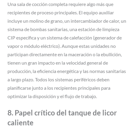
Una sala de cocción completa requiere algo más que
recipientes de proceso principales. El equipo auxiliar
incluye un molino de grano, un intercambiador de calor, un
sistema de bombas sanitarias, una estación de limpieza
CIP específica y un sistema de calefacción (generador de
vapor o módulo eléctrico). Aunque estas unidades no
participan directamente en la maceración o la ebullición,
tienen un gran impacto en la velocidad general de
producción, la eficiencia energética y las normas sanitarias
a largo plazo. Todos los sistemas periféricos deben
planificarse junto a los recipientes principales para
optimizar la disposición y el flujo de trabajo.
8. Papel crítico del tanque de licor
caliente