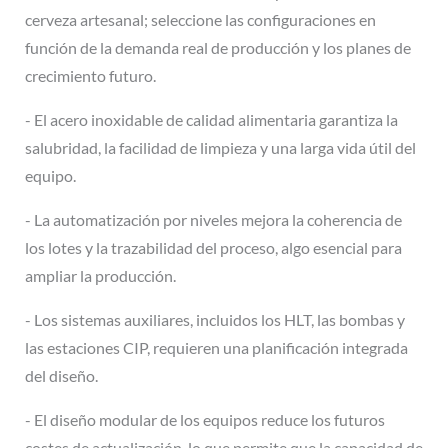
cerveza artesanal; seleccione las configuraciones en
función de la demanda real de producción y los planes de
crecimiento futuro.
- El acero inoxidable de calidad alimentaria garantiza la
salubridad, la facilidad de limpieza y una larga vida útil del
equipo.
- La automatización por niveles mejora la coherencia de
los lotes y la trazabilidad del proceso, algo esencial para
ampliar la producción.
- Los sistemas auxiliares, incluidos los HLT, las bombas y
las estaciones CIP, requieren una planificación integrada
del diseño.
- El diseño modular de los equipos reduce los futuros
costes de actualización, lo que permite que la capacidad de