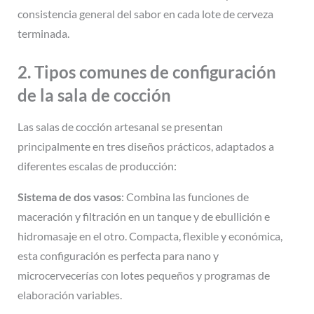
consistencia general del sabor en cada lote de cerveza
terminada.
2. Tipos comunes de configuración
de la sala de cocción
Las salas de cocción artesanal se presentan
principalmente en tres diseños prácticos, adaptados a
diferentes escalas de producción:
Sistema de dos vasos
: Combina las funciones de
maceración y filtración en un tanque y de ebullición e
hidromasaje en el otro. Compacta, flexible y económica,
esta configuración es perfecta para nano y
microcervecerías con lotes pequeños y programas de
elaboración variables.