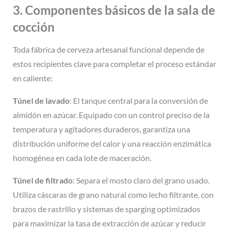
3. Componentes básicos de la sala de
cocción
Toda fábrica de cerveza artesanal funcional depende de
estos recipientes clave para completar el proceso estándar
en caliente:
Túnel de lavado
: El tanque central para la conversión de
almidón en azúcar. Equipado con un control preciso de la
temperatura y agitadores duraderos, garantiza una
distribución uniforme del calor y una reacción enzimática
homogénea en cada lote de maceración.
Túnel de filtrado
: Separa el mosto claro del grano usado.
Utiliza cáscaras de grano natural como lecho filtrante, con
brazos de rastrillo y sistemas de sparging optimizados
para maximizar la tasa de extracción de azúcar y reducir