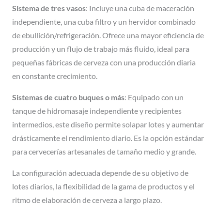
Sistema de tres vasos
: Incluye una cuba de maceración
independiente, una cuba filtro y un hervidor combinado
de ebullición/refrigeración. Ofrece una mayor eficiencia de
producción y un flujo de trabajo más fluido, ideal para
pequeñas fábricas de cerveza con una producción diaria
en constante crecimiento.
Sistemas de cuatro buques o más
: Equipado con un
tanque de hidromasaje independiente y recipientes
intermedios, este diseño permite solapar lotes y aumentar
drásticamente el rendimiento diario. Es la opción estándar
para cervecerías artesanales de tamaño medio y grande.
La configuración adecuada depende de su objetivo de
lotes diarios, la flexibilidad de la gama de productos y el
ritmo de elaboración de cerveza a largo plazo.