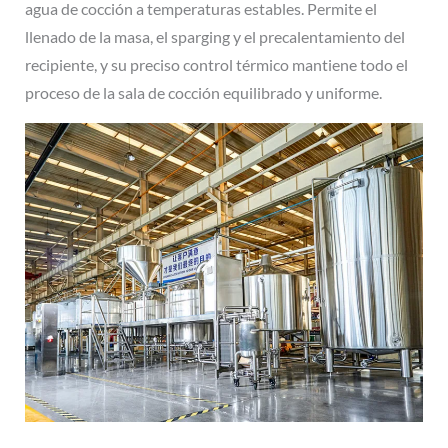
agua de cocción a temperaturas estables. Permite el
llenado de la masa, el sparging y el precalentamiento del
recipiente, y su preciso control térmico mantiene todo el
proceso de la sala de cocción equilibrado y uniforme.