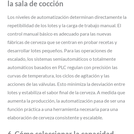
la sala de cocción
Los niveles de automatización determinan directamente la
repetibilidad de los lotes y la carga de trabajo manual. El
control manual básico es adecuado para las nuevas
fábricas de cerveza que se centran en probar recetas y
desarrollar lotes pequeños. Para las operaciones de
escalado, los sistemas semiautomáticos o totalmente
automáticos basados en PLC regulan con precisión las
curvas de temperatura, los ciclos de agitación y las
acciones de las válvulas. Esto minimiza la desviación entre
lotes y estabiliza el sabor final de la cerveza. A medida que
aumenta la producción, la automatización pasa de ser una
función práctica a una herramienta necesaria para una
elaboración de cerveza consistente y escalable.
6. Cómo seleccionar la capacidad