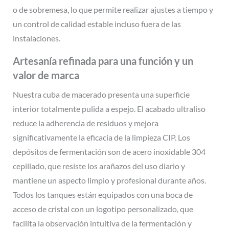
o de sobremesa, lo que permite realizar ajustes a tiempo y
un control de calidad estable incluso fuera de las
instalaciones.
Artesanía refinada para una función y un
valor de marca
Nuestra cuba de macerado presenta una superficie
interior totalmente pulida a espejo. El acabado ultraliso
reduce la adherencia de residuos y mejora
significativamente la eficacia de la limpieza CIP. Los
depósitos de fermentación son de acero inoxidable 304
cepillado, que resiste los arañazos del uso diario y
mantiene un aspecto limpio y profesional durante años.
Todos los tanques están equipados con una boca de
acceso de cristal con un logotipo personalizado, que
facilita la observación intuitiva de la fermentación y