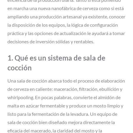
en marcha una nueva nanofábrica de cerveza como si está
ampliando una producción artesanal ya existente, conocer
la disposición de los equipos, la lógica de configuración
práctica y las opciones de actualización le ayudará a tomar
decisiones de inversión sólidas y rentables.
1. Qué es un sistema de sala de
cocción
Una sala de cocción abarca todo el proceso de elaboración
de cerveza en caliente: maceración, filtración, ebullición y
whirlpooling. En pocas palabras, convierte el almidón de
malta en azúcar fermentable y produce un mosto limpio y
listo para la fermentación de la levadura. Un equipo de
sala de cocción bien diseñado mejora directamente la
eficacia del macerado, la claridad del mosto y la