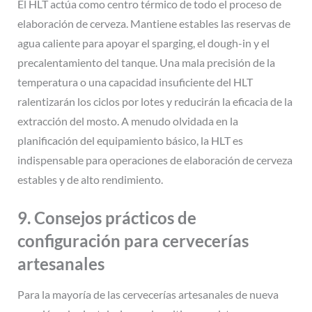
El HLT actúa como centro térmico de todo el proceso de
elaboración de cerveza. Mantiene estables las reservas de
agua caliente para apoyar el sparging, el dough-in y el
precalentamiento del tanque. Una mala precisión de la
temperatura o una capacidad insuficiente del HLT
ralentizarán los ciclos por lotes y reducirán la eficacia de la
extracción del mosto. A menudo olvidada en la
planificación del equipamiento básico, la HLT es
indispensable para operaciones de elaboración de cerveza
estables y de alto rendimiento.
9. Consejos prácticos de
configuración para cervecerías
artesanales
Para la mayoría de las cervecerías artesanales de nueva