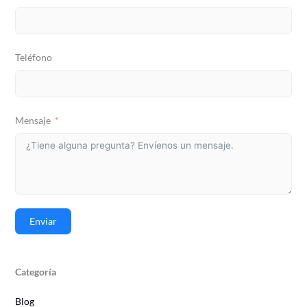
Teléfono
Mensaje
Enviar
Categoría
Blog