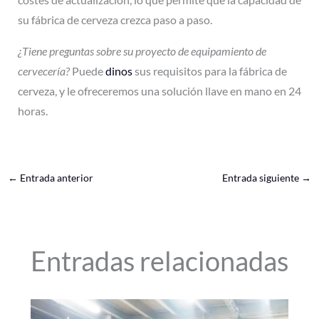
su fábrica de cerveza crezca paso a paso.
¿Tiene preguntas sobre su proyecto de equipamiento de
cervecería?
Puede
dinos
sus requisitos para la fábrica de
cerveza, y le ofreceremos una solución llave en mano en 24
horas.
←
Entrada anterior
Entrada siguiente
→
Entradas relacionadas