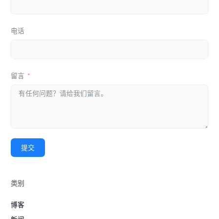
电话
留言
提交
类别
博客