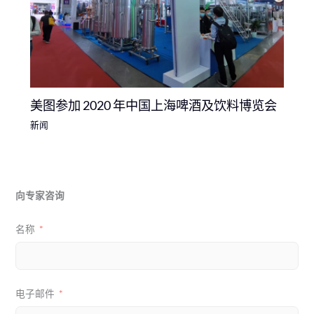
美图参加 2020 年中国上海啤酒及饮料博览会
新闻
向专家咨询
名称
电子邮件