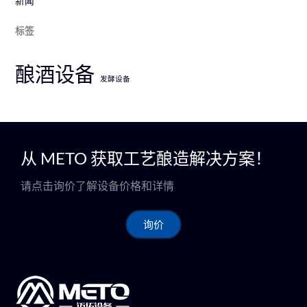
新闻
标签
酿酒设备
发酵设备
从 METO 获取工艺酿造解决方案！
请点击询价了解设备价格和详情
询价