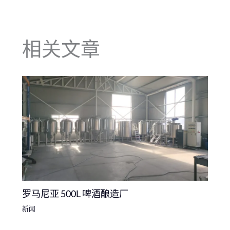
相关文章
罗马尼亚 500L 啤酒酿造厂
新闻