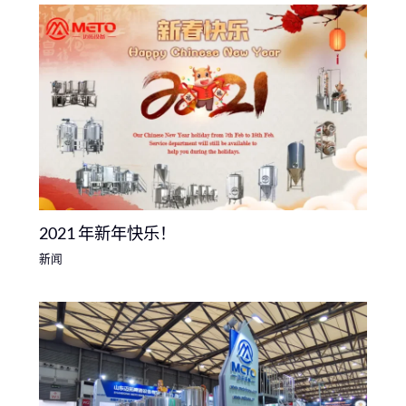
2021 年新年快乐！
新闻