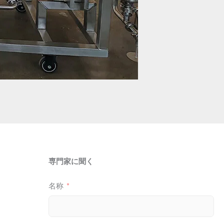
専門家に聞く
名称