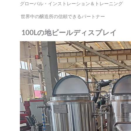
グローバル・インストレーション＆トレーニング
世界中の醸造所の信頼できるパートナー
100Lの地ビールディスプレイ