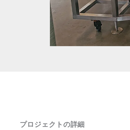
プロジェクトの詳細