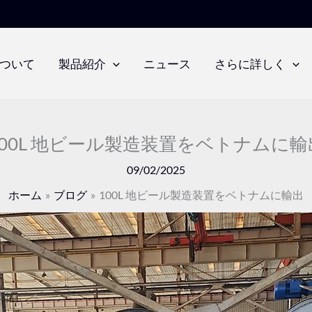
ついて
製品紹介
ニュース
さらに詳しく
100L 地ビール製造装置をベトナムに輸
09/02/2025
ホーム
ブログ
100L 地ビール製造装置をベトナムに輸出