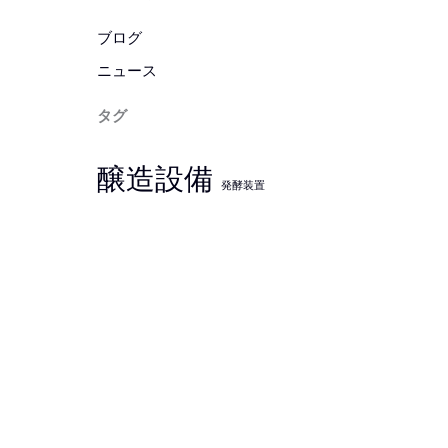
ブログ
ニュース
タグ
醸造設備
発酵装置