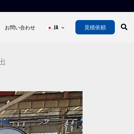
お問い合わせ
JA
見積依頼
出