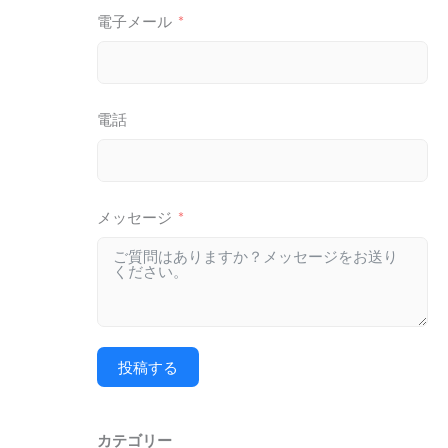
電子メール
電話
メッセージ
投稿する
カテゴリー