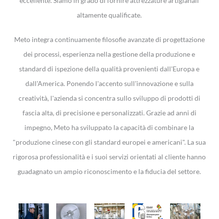
eccellente. Siamo in grado di fornire attrezzature artigianali
altamente qualificate.
Meto integra continuamente filosofie avanzate di progettazione
dei processi, esperienza nella gestione della produzione e
standard di ispezione della qualità provenienti dall'Europa e
dall'America. Ponendo l'accento sull'innovazione e sulla
creatività, l'azienda si concentra sullo sviluppo di prodotti di
fascia alta, di precisione e personalizzati. Grazie ad anni di
impegno, Meto ha sviluppato la capacità di combinare la
"produzione cinese con gli standard europei e americani". La sua
rigorosa professionalità e i suoi servizi orientati al cliente hanno
guadagnato un ampio riconoscimento e la fiducia del settore.