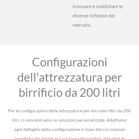
innovare e soddisfare le
diverse richieste del
mercato.
Configurazioni
dell'attrezzatura per
birrificio da 200 litri
Per le configurazioni delle attrezzature per microbirrifici da 200
litri, ci concentriamo su soluzioni personalizzate. Adattiamo
ogni dettaglio della configurazione in base alle circostanze
specifiche dei clienti, tra cui l'area disponibile, il budget di