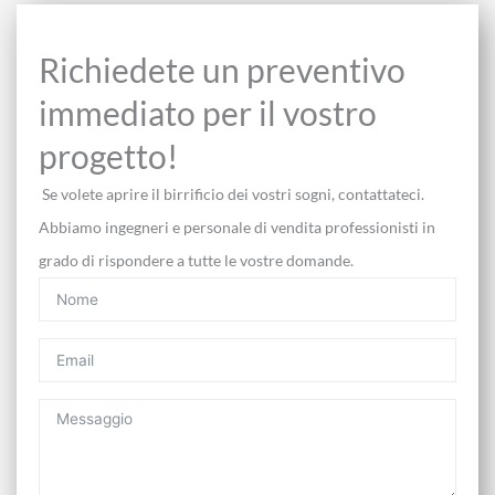
Richiedete un preventivo
immediato per il vostro
progetto!
Se volete aprire il birrificio dei vostri sogni, contattateci.
Abbiamo ingegneri e personale di vendita professionisti in
grado di rispondere a tutte le vostre domande.