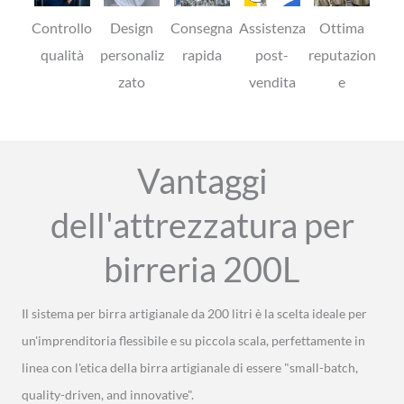
Controllo
Design
Consegna
Assistenza
Ottima
qualità
personaliz
rapida
post-
reputazion
zato
vendita
e
Vantaggi
dell'attrezzatura per
birreria 200L
Il sistema per birra artigianale da 200 litri è la scelta ideale per
un'imprenditoria flessibile e su piccola scala, perfettamente in
linea con l'etica della birra artigianale di essere "small-batch,
quality-driven, and innovative".