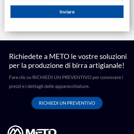
Inviare
Richiedete a METO le vostre soluzioni
per la produzione di birra artigianale!
Fare clic su RICHIEDI UN PREVENTIVO per conoscere i
prezzi e i dettagli delle apparecchiature.
RICHIEDI UN PREVENTIVO