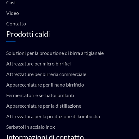
Casi
Video
Contatto
Prodotti caldi
Soluzioni per la produzione di birra artigianale
Attrezzature per micro birrifici
Attrezzature per birreria commerciale
Apparecchiature per il nano birrificio
Fermentatori e serbatoi brillanti
Apparecchiature per la distillazione
Attrezzatura per la produzione di kombucha
Serbatoi in acciaio inox
Informazioni di contatto