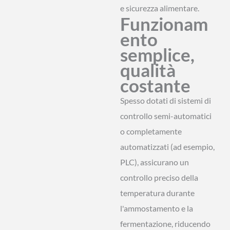
e sicurezza alimentare.
Funzionam
ento
semplice,
qualità
costante
Spesso dotati di sistemi di
controllo semi-automatici
o completamente
automatizzati (ad esempio,
PLC), assicurano un
controllo preciso della
temperatura durante
l'ammostamento e la
fermentazione, riducendo