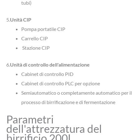
tubi)
5.
Unità CIP
Pompa portatile CIP
Carrello CIP
Stazione CIP
6.
Unità di controllo dell'alimentazione
Cabinet di controllo PID
Cabinet di controllo PLC per opzione
Semiautomatico o completamente automatico per il
processo di birrificazione e di fermentazione
Parametri
dell'attrezzatura del
birrificio 200L