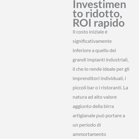
Investimen
to ridotto,
ROI rapido
Il costo iniziale è
significativamente
inferiore a quello dei
grandi impianti industriali,
il che lo rende ideale per gli
imprenditori individuali, i
piccoli bar o i ristoranti. La
natura ad alto valore
aggiunto della birra
artigianale può portare a
un periodo di
ammortamento