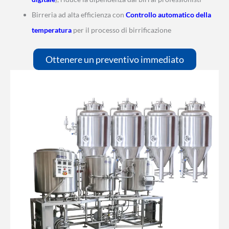
Birreria ad alta efficienza con
Controllo automatico della
temperatura
per il processo di birrificazione
Ottenere un preventivo immediato