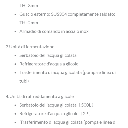
TH=3mm
Guscio esterno: SUS304 completamente saldato;
TH=2mm
Armadio di comando in acciaio inox
3.Unità di fermentazione
Serbatoio dell'acqua glicolata
Refrigeratore d'acqua a glicole
Trasferimento di acqua glicolata (pompa e linea di
tubi)
4.
Unità di raffreddamento a glicole
Serbatoio dell'acqua glicolata〔500L〕
Refrigeratore d'acqua a glicole〔2P〕
Trasferimento di acqua glicolata (pompa e linea di