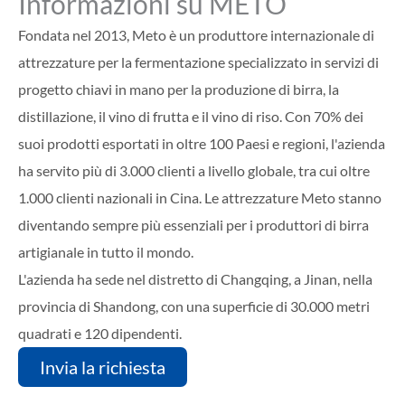
Informazioni su METO
Fondata nel 2013,
Meto è un produttore internazionale di
attrezzature per la fermentazione specializzato in servizi di
progetto chiavi in mano per la produzione di birra, la
distillazione, il vino di frutta e il vino di riso. Con 70% dei
suoi prodotti esportati in oltre 100 Paesi e regioni, l'azienda
ha servito più di 3.000 clienti a livello globale, tra cui oltre
1.000 clienti nazionali in Cina. Le attrezzature Meto stanno
diventando sempre più essenziali per i produttori di birra
artigianale in tutto il mondo.
L'azienda ha sede nel distretto di Changqing, a Jinan, nella
provincia di Shandong, con una superficie di 30.000 metri
quadrati e 120 dipendenti.
Invia la richiesta