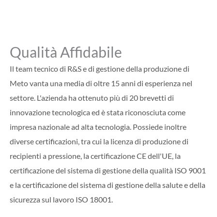
Qualità Affidabile
Il team tecnico di R&S e di gestione della produzione di
Meto vanta una media di oltre 15 anni di esperienza nel
settore. L'azienda ha ottenuto più di 20 brevetti di
innovazione tecnologica ed è stata riconosciuta come
impresa nazionale ad alta tecnologia. Possiede inoltre
diverse certificazioni, tra cui la licenza di produzione di
recipienti a pressione, la certificazione CE dell'UE, la
certificazione del sistema di gestione della qualità ISO 9001
e la certificazione del sistema di gestione della salute e della
sicurezza sul lavoro ISO 18001.