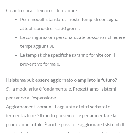
Quanto dura il tempo di diluizione?
Per i modelli standard, i nostri tempi di consegna
attuali sono di circa 30 giorni.
Le configurazioni personalizzate possono richiedere
tempi aggiuntivi.
Le tempistiche specifiche saranno fornite con il
preventivo formale.
Il sistema può essere aggiornato o ampliato in futuro?
Sì, la modularità è fondamentale. Progettiamo i sistemi
pensando all'espansione.
Aggiornamenti comuni: L'aggiunta di altri serbatoi di
fermentazione è il modo più semplice per aumentare la
produzione totale. È anche possibile aggiornare i sistemi di