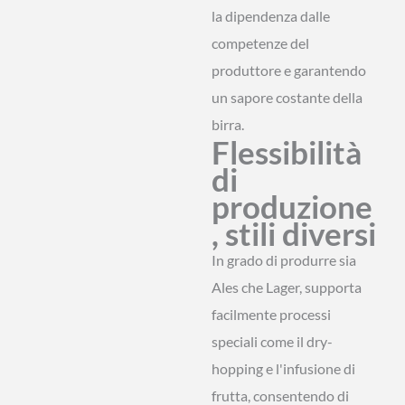
la dipendenza dalle
competenze del
produttore e garantendo
un sapore costante della
birra.
Flessibilità
di
produzione
, stili diversi
In grado di produrre sia
Ales che Lager, supporta
facilmente processi
speciali come il dry-
hopping e l'infusione di
frutta, consentendo di