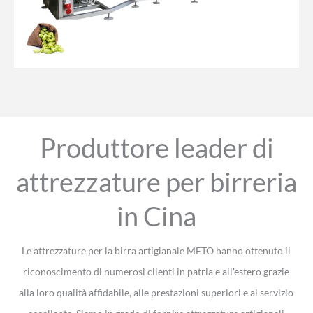
Produttore leader di
attrezzature per birreria
in Cina
Le attrezzature per la birra artigianale METO hanno ottenuto il
riconoscimento di numerosi clienti in patria e all'estero grazie
alla loro qualità affidabile, alle prestazioni superiori e al servizio