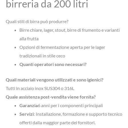
birreria da 200 litri
Quali stili di birra può produrre?
Birre chiare, lager, stout, birre di frumento e varianti
alla frutta
Opzioni di fermentazione aperta per le lager
tradizionali in stile ceco
Quanti operatori sono necessari?
Quali materiali vengono utilizzati e sono igienici?
Tutti in acciaio inox SUS304 o 316L
Quale assistenza post-vendita viene fornita?
Garanzia
6 anni per i componenti principali
Servizi
: Installazione, formazione e supporto tecnico
offerti dalla maggior parte dei fornitori.