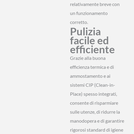
relativamente breve con
un funzionamento
corretto.
Pulizia
facile ed
efficiente
Grazie alla buona
efficienza termica e di
ammostamento e ai
sistemi CIP (Clean-in-
Place) spesso integrati,
consente di risparmiare
sulle utenze, di ridurre la
manodopera e di garantire
rigorosi standard di igiene