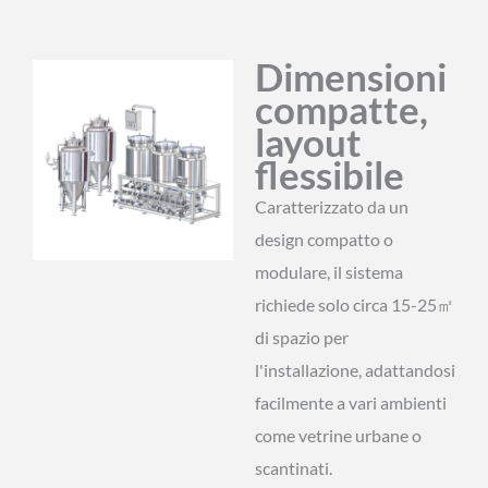
Dimensioni
compatte,
layout
flessibile
Caratterizzato da un
design compatto o
modulare, il sistema
richiede solo circa 15-25㎡
di spazio per
l'installazione, adattandosi
facilmente a vari ambienti
come vetrine urbane o
scantinati.