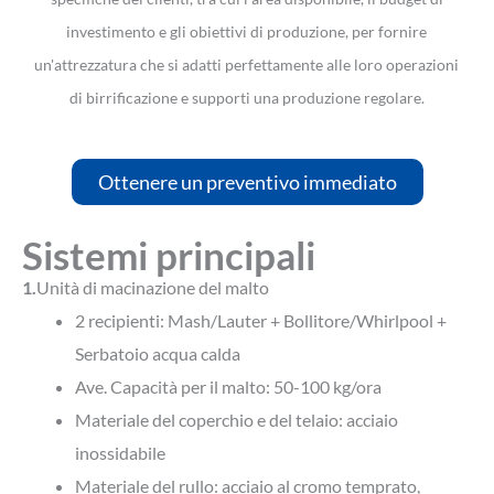
investimento e gli obiettivi di produzione, per fornire
un'attrezzatura che si adatti perfettamente alle loro operazioni
di birrificazione e supporti una produzione regolare.
Ottenere un preventivo immediato
Sistemi principali
1.
Unità di macinazione del malto
2 recipienti: Mash/Lauter + Bollitore/Whirlpool +
Serbatoio acqua calda
Ave. Capacità per il malto: 50-100 kg/ora
Materiale del coperchio e del telaio: acciaio
inossidabile
Materiale del rullo: acciaio al cromo temprato,